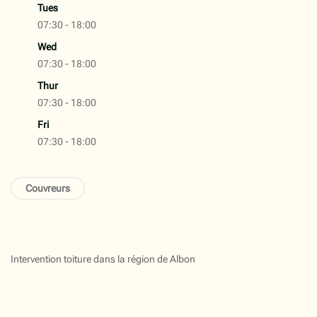
Tues
07:30 - 18:00
Wed
07:30 - 18:00
Thur
07:30 - 18:00
Fri
07:30 - 18:00
Couvreurs
Intervention toiture dans la région de Albon