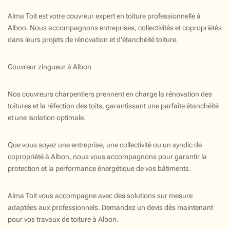
Alma Toit est votre couvreur expert en toiture professionnelle à
Albon. Nous accompagnons entreprises, collectivités et copropriétés
dans leurs projets de rénovation et d'étanchéité toiture.
Couvreur zingueur à Albon
Nos couvreurs charpentiers prennent en charge la rénovation des
toitures et la réfection des toits, garantissant une parfaite étanchéité
et une isolation optimale.
Que vous soyez une entreprise, une collectivité ou un syndic de
copropriété à Albon, nous vous accompagnons pour garantir la
protection et la performance énergétique de vos bâtiments.
Alma Toit vous accompagne avec des solutions sur mesure
adaptées aux professionnels. Demandez un devis dès maintenant
pour vos travaux de toiture à Albon.