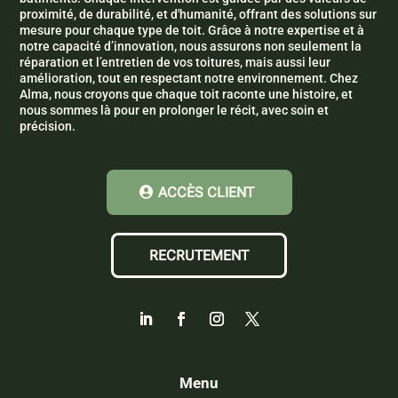
proximité, de durabilité, et d'humanité, offrant des solutions sur
mesure pour chaque type de toit. Grâce à notre expertise et à
notre capacité d’innovation, nous assurons non seulement la
réparation et l’entretien de vos toitures, mais aussi leur
amélioration, tout en respectant notre environnement. Chez
Alma, nous croyons que chaque toit raconte une histoire, et
nous sommes là pour en prolonger le récit, avec soin et
précision.
ACCÈS CLIENT
RECRUTEMENT
Menu