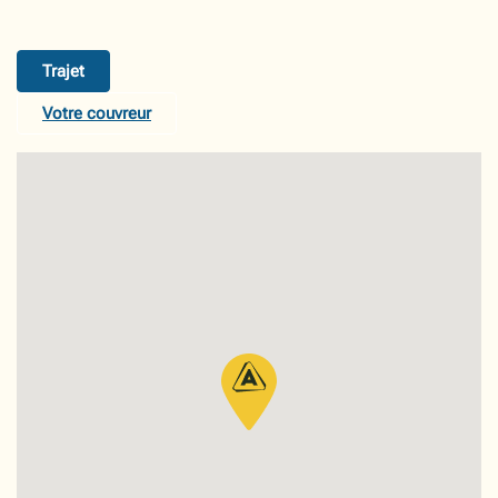
Trajet
Votre couvreur