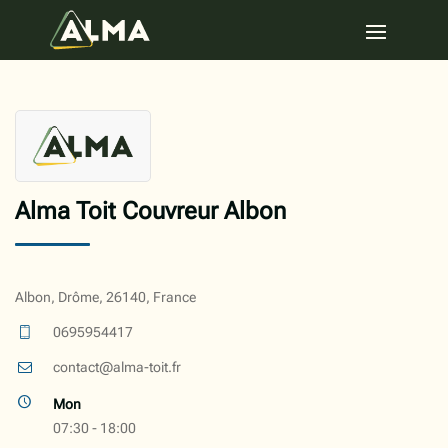
Alma Toit Couvreur Albon
Albon, Drôme, 26140, France
0695954417
contact@alma-toit.fr
Mon
07:30 - 18:00