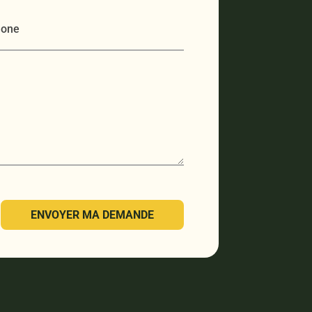
ENVOYER MA DEMANDE