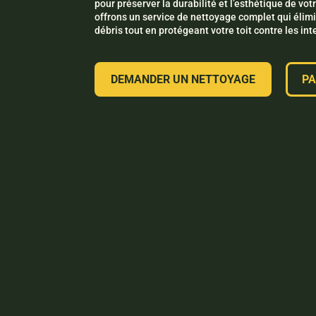
pour préserver la durabilité et l’esthétique de vot
offrons un service de nettoyage complet qui élim
débris tout en protégeant votre toit contre les in
DEMANDER UN NETTOYAGE
PA