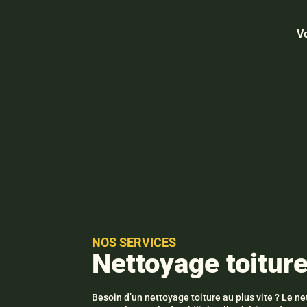
Vo
NOS SERVICES
Nettoyage toitur
Besoin d’un nettoyage toiture au plus vite ? Le ne