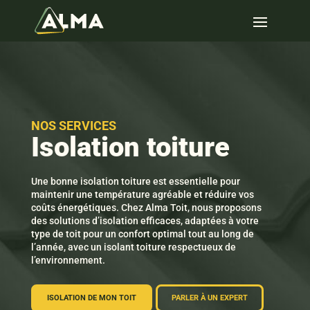
NOS SERVICES
Isolation toiture
Une bonne isolation toiture est essentielle pour
maintenir une température agréable et réduire vos
coûts énergétiques. Chez Alma Toit, nous proposons
des solutions d’isolation efficaces, adaptées à votre
type de toit pour un confort optimal tout au long de
l’année, avec un isolant toiture respectueux de
l’environnement.
ISOLATION DE MON TOIT
PARLER À UN EXPERT