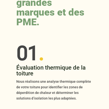
grandes
marques et des
PME.
01
.
Évaluation thermique de la
toiture
Nous réalisons une analyse thermique complète
de votre toiture pour identifier les zones de
déperdition de chaleur et déterminer les
solutions d’isolation les plus adaptées.