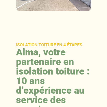
ISOLATION TOITURE EN 4 ÉTAPES
Alma, votre
partenaire en
isolation toiture :
10 ans
d’expérience au
service des