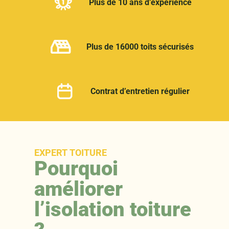
Plus de 10 ans d’expérience
Plus de 16000 toits sécurisés
Contrat d’entretien régulier
EXPERT TOITURE
Pourquoi
améliorer
l’isolation toiture