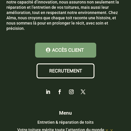
notre capacité d’innovation, nous assurons non seulement la
réparation et l’entretien de vos toitures, mais aussi leur
amélioration, tout en respectant notre environnement. Chez
Alma, nous croyons que chaque toit raconte une histoire, et
nous sommes là pour en prolonger le récit, avec soin et
précision.
ACCÈS CLIENT
RECRUTEMENT
Menu
Entretien & réparation de toits
Votre toiture mérite toute l’attention du monde
3