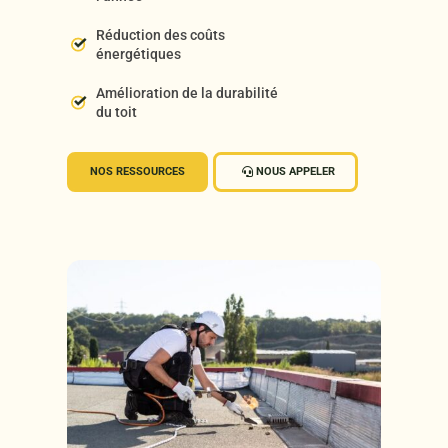
Réduction des coûts
énergétiques
Amélioration de la durabilité
du toit
NOS RESSOURCES
NOUS APPELER