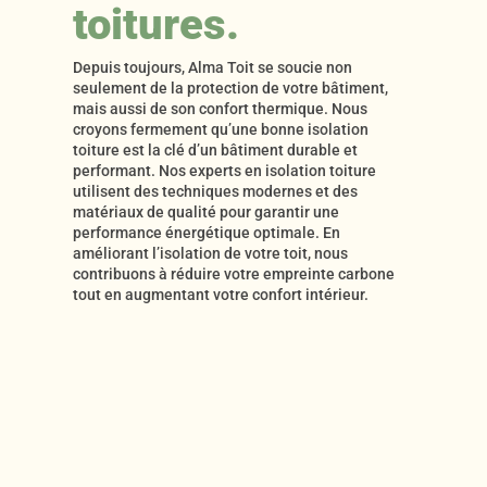
toitures.
Depuis toujours, Alma Toit se soucie non
seulement de la protection de votre bâtiment,
mais aussi de son confort thermique. Nous
croyons fermement qu’une bonne isolation
toiture est la clé d’un bâtiment durable et
performant. Nos experts en isolation toiture
utilisent des techniques modernes et des
matériaux de qualité pour garantir une
performance énergétique optimale. En
améliorant l’isolation de votre toit, nous
contribuons à réduire votre empreinte carbone
tout en augmentant votre confort intérieur.