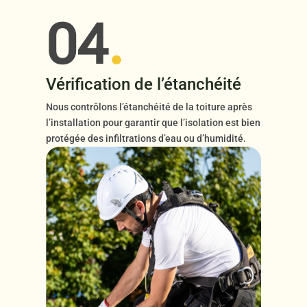
04
.
Vérification de l’étanchéité
Nous contrôlons l’étanchéité de la toiture après
l’installation pour garantir que l’isolation est bien
protégée des infiltrations d’eau ou d’humidité.