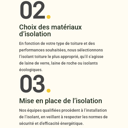
02
.
Choix des matériaux
d’isolation
En fonction de votre type de toiture et des
performances souhaitées, nous sélectionnons
l’isolant toiture le plus approprié, qu’il s’agisse
de laine de verre, laine de roche ou isolants
écologiques.
03
.
Mise en place de l’isolation
Nos équipes qualifiées procèdent à l’installation
de l’isolant, en veillant à respecter les normes de
sécurité et d’efficacité énergétique.