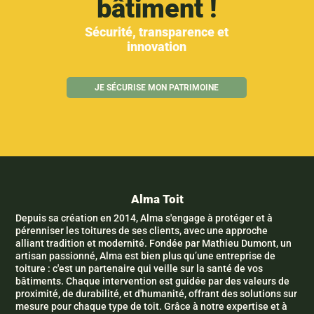
bâtiment !
Sécurité, transparence et
innovation
JE SÉCURISE MON PATRIMOINE
Alma Toit
Depuis sa création en 2014, Alma s'engage à protéger et à
pérenniser les toitures de ses clients, avec une approche
alliant tradition et modernité. Fondée par Mathieu Dumont, un
artisan passionné, Alma est bien plus qu’une entreprise de
toiture : c'est un partenaire qui veille sur la santé de vos
bâtiments. Chaque intervention est guidée par des valeurs de
proximité, de durabilité, et d'humanité, offrant des solutions sur
mesure pour chaque type de toit. Grâce à notre expertise et à