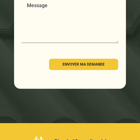
ENVOYER MA DEMANDE