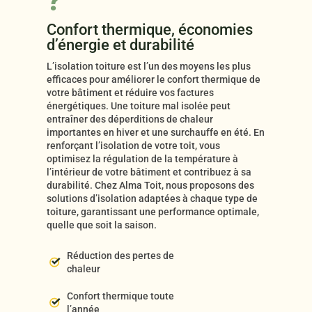
?
Confort thermique, économies
d’énergie et durabilité
L’isolation toiture est l’un des moyens les plus
efficaces pour améliorer le confort thermique de
votre bâtiment et réduire vos factures
énergétiques. Une toiture mal isolée peut
entraîner des déperditions de chaleur
importantes en hiver et une surchauffe en été. En
renforçant l’isolation de votre toit, vous
optimisez la régulation de la température à
l’intérieur de votre bâtiment et contribuez à sa
durabilité. Chez Alma Toit, nous proposons des
solutions d’isolation adaptées à chaque type de
toiture, garantissant une performance optimale,
quelle que soit la saison.
Réduction des pertes de
chaleur
Confort thermique toute
l’année