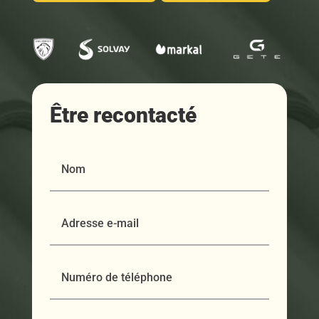
Être recontacté