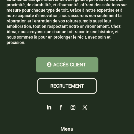
proximité, de durabilité, et d'humanité, offrant des solutions sur
mesure pour chaque type de toit. Grâce à notre expertise et à
notre capacité d’innovation, nous assurons non seulement la
réparation et l’entretien de vos toitures, mais aussi leur
amélioration, tout en respectant notre environnement. Chez
Alma, nous croyons que chaque toit raconte une histoire, et
nous sommes là pour en prolonger le récit, avec soin et
précision.
ACCÈS CLIENT
RECRUTEMENT
Menu