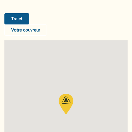
Trajet
Votre couvreur