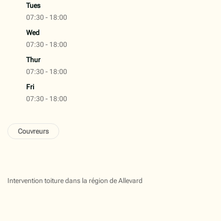
Tues
07:30 - 18:00
Wed
07:30 - 18:00
Thur
07:30 - 18:00
Fri
07:30 - 18:00
Couvreurs
Intervention toiture dans la région de Allevard