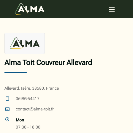
Alma Toit Couvreur Allevard
Allevard, Isère, 38580, France
0695954417
contact@alma-toit.fr
Mon
07:30 - 18:00