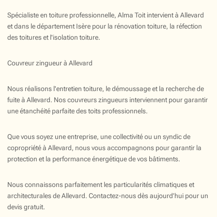
Spécialiste en toiture professionnelle, Alma Toit intervient à Allevard
et dans le département Isère pour la rénovation toiture, la réfection
des toitures et l'isolation toiture.
Couvreur zingueur à Allevard
Nous réalisons l'entretien toiture, le démoussage et la recherche de
fuite à Allevard. Nos couvreurs zingueurs interviennent pour garantir
une étanchéité parfaite des toits professionnels.
Que vous soyez une entreprise, une collectivité ou un syndic de
copropriété à Allevard, nous vous accompagnons pour garantir la
protection et la performance énergétique de vos bâtiments.
Nous connaissons parfaitement les particularités climatiques et
architecturales de Allevard. Contactez-nous dès aujourd’hui pour un
devis gratuit.