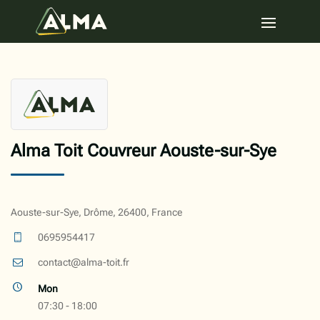
Alma Toit Couvreur Aouste-sur-Sye
Aouste-sur-Sye, Drôme, 26400, France
0695954417
contact@alma-toit.fr
Mon
07:30 - 18:00