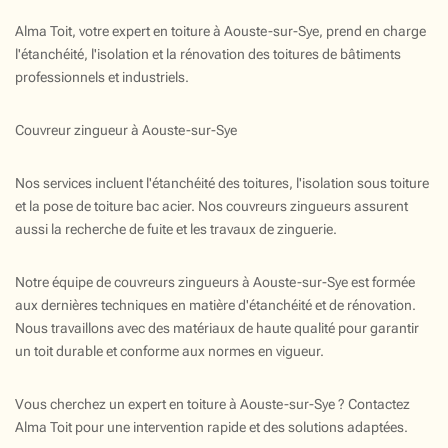
Alma Toit, votre expert en toiture à Aouste-sur-Sye, prend en charge
l'étanchéité, l'isolation et la rénovation des toitures de bâtiments
professionnels et industriels.
Couvreur zingueur à Aouste-sur-Sye
Nos services incluent l'étanchéité des toitures, l'isolation sous toiture
et la pose de toiture bac acier. Nos couvreurs zingueurs assurent
aussi la recherche de fuite et les travaux de zinguerie.
Notre équipe de couvreurs zingueurs à Aouste-sur-Sye est formée
aux dernières techniques en matière d'étanchéité et de rénovation.
Nous travaillons avec des matériaux de haute qualité pour garantir
un toit durable et conforme aux normes en vigueur.
Vous cherchez un expert en toiture à Aouste-sur-Sye ? Contactez
Alma Toit pour une intervention rapide et des solutions adaptées.