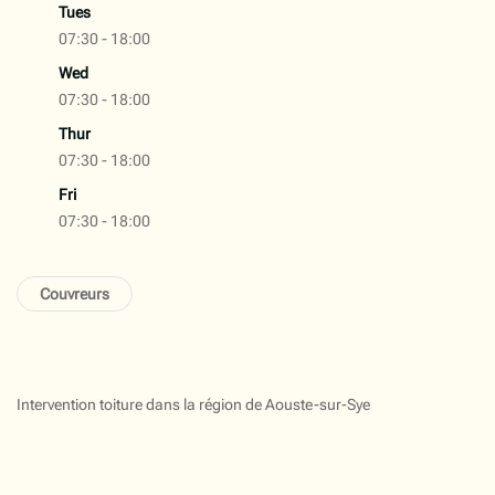
Tues
07:30 - 18:00
Wed
07:30 - 18:00
Thur
07:30 - 18:00
Fri
07:30 - 18:00
Couvreurs
Intervention toiture dans la région de Aouste-sur-Sye