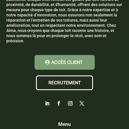
proximité, de durabilité, et d'humanité, offrant des solutions sur
mesure pour chaque type de toit. Grâce à notre expertise et à
notre capacité d’innovation, nous assurons non seulement la
réparation et l’entretien de vos toitures, mais aussi leur
amélioration, tout en respectant notre environnement. Chez
Alma, nous croyons que chaque toit raconte une histoire, et
nous sommes là pour en prolonger le récit, avec soin et
précision.
ACCÈS CLIENT
RECRUTEMENT
Menu