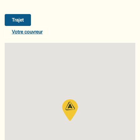
Trajet
Votre couvreur