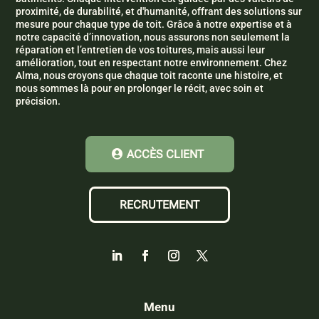
proximité, de durabilité, et d'humanité, offrant des solutions sur
mesure pour chaque type de toit. Grâce à notre expertise et à
notre capacité d’innovation, nous assurons non seulement la
réparation et l’entretien de vos toitures, mais aussi leur
amélioration, tout en respectant notre environnement. Chez
Alma, nous croyons que chaque toit raconte une histoire, et
nous sommes là pour en prolonger le récit, avec soin et
précision.
ACCÈS CLIENT
RECRUTEMENT
Menu