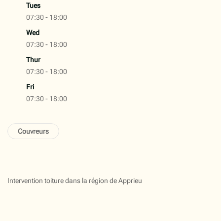
Tues
07:30 - 18:00
Wed
07:30 - 18:00
Thur
07:30 - 18:00
Fri
07:30 - 18:00
Couvreurs
Intervention toiture dans la région de Apprieu