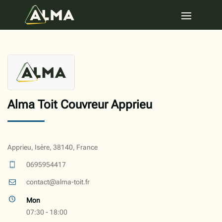
Alma Toit Couvreur Apprieu
Apprieu, Isère, 38140, France
0695954417
contact@alma-toit.fr
Mon
07:30 - 18:00