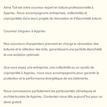
Alma Toit est votre couvreur expert en toiture professionnelle à
Apprieu. Nous accompagnons entreprises, collectivités et
copropriétés dans leurs projets de rénovation et d'étanchéité toiture.
Couvreur zingueur à Apprieu
Nos couvreurs charpentiers prennent en charge la rénovation des
toitures et la réfection des toits, garantissant une parfaite étanchéité
et une isolation optimale.
Que vous soyez une entreprise, une collectivité ou un syndic de
copropriété à Apprieu, nous vous accompagnons pour garantir la
protection et la performance énergétique de vos bâtiments.
Nous connaissons parfaitement les particularités climatiques et
architecturales de Apprieu. Contactez-nous dès aujourd’hui pour un
devis gratuit.