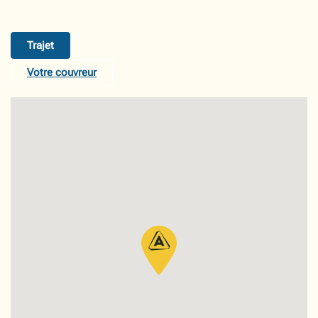
Trajet
Votre couvreur