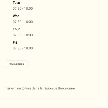
Tues
07:30 - 18:00
Wed
07:30 - 18:00
Thur
07:30 - 18:00
Fri
07:30 - 18:00
Couvreurs
Intervention toiture dans la région de Barcelonne