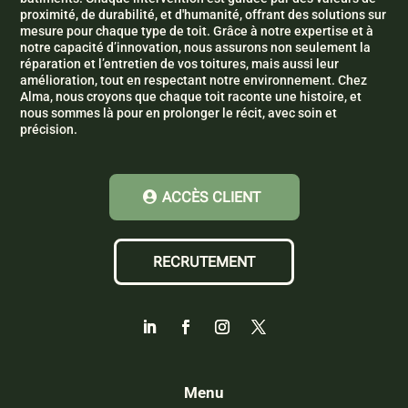
proximité, de durabilité, et d'humanité, offrant des solutions sur
mesure pour chaque type de toit. Grâce à notre expertise et à
notre capacité d’innovation, nous assurons non seulement la
réparation et l’entretien de vos toitures, mais aussi leur
amélioration, tout en respectant notre environnement. Chez
Alma, nous croyons que chaque toit raconte une histoire, et
nous sommes là pour en prolonger le récit, avec soin et
précision.
ACCÈS CLIENT
RECRUTEMENT
Menu