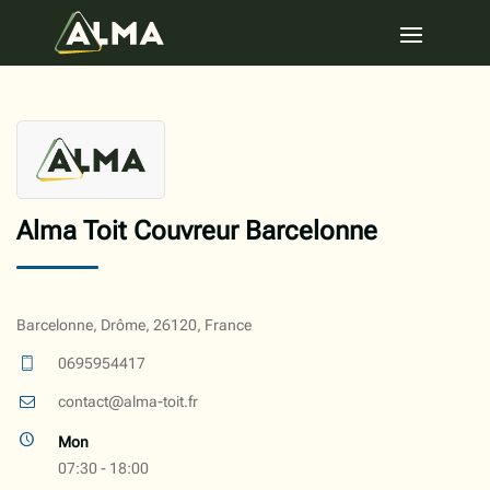
Alma Toit Couvreur Barcelonne
Barcelonne, Drôme, 26120, France
0695954417
contact@alma-toit.fr
Mon
07:30 - 18:00