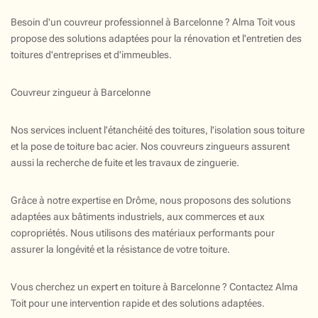
Besoin d'un couvreur professionnel à Barcelonne ? Alma Toit vous
propose des solutions adaptées pour la rénovation et l'entretien des
toitures d'entreprises et d'immeubles.
Couvreur zingueur à Barcelonne
Nos services incluent l'étanchéité des toitures, l'isolation sous toiture
et la pose de toiture bac acier. Nos couvreurs zingueurs assurent
aussi la recherche de fuite et les travaux de zinguerie.
Grâce à notre expertise en Drôme, nous proposons des solutions
adaptées aux bâtiments industriels, aux commerces et aux
copropriétés. Nous utilisons des matériaux performants pour
assurer la longévité et la résistance de votre toiture.
Vous cherchez un expert en toiture à Barcelonne ? Contactez Alma
Toit pour une intervention rapide et des solutions adaptées.