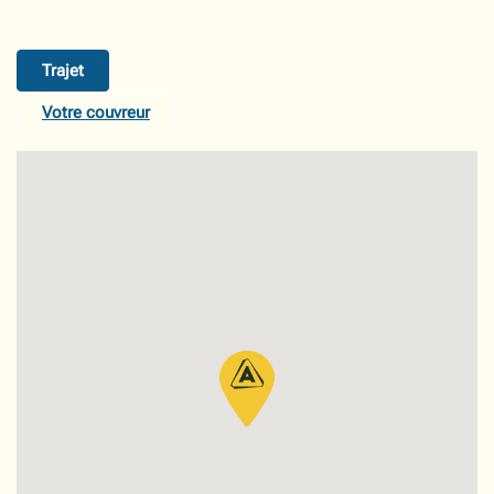
Trajet
Votre couvreur