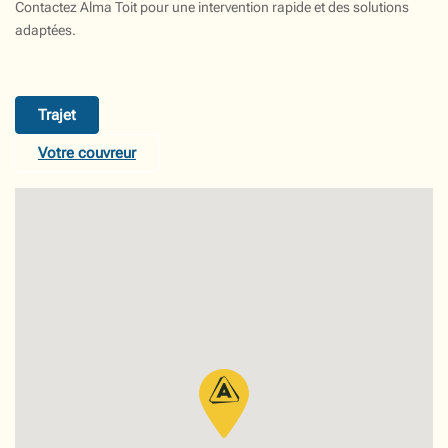
Contactez Alma Toit pour une intervention rapide et des solutions
adaptées.
Trajet
Votre couvreur