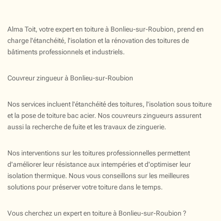
Alma Toit, votre expert en toiture à Bonlieu-sur-Roubion, prend en
charge l'étanchéité, l'isolation et la rénovation des toitures de
bâtiments professionnels et industriels.
Couvreur zingueur à Bonlieu-sur-Roubion
Nos services incluent l'étanchéité des toitures, l'isolation sous toiture
et la pose de toiture bac acier. Nos couvreurs zingueurs assurent
aussi la recherche de fuite et les travaux de zinguerie.
Nos interventions sur les toitures professionnelles permettent
d'améliorer leur résistance aux intempéries et d'optimiser leur
isolation thermique. Nous vous conseillons sur les meilleures
solutions pour préserver votre toiture dans le temps.
Vous cherchez un expert en toiture à Bonlieu-sur-Roubion ?