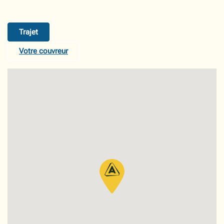
Trajet
Votre couvreur