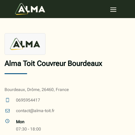
Alma Toit Couvreur Bourdeaux
Bourdeaux, Drôme, 26460, France
0695954417
contact@alma-toit.fr
Mon
07:30 - 18:00