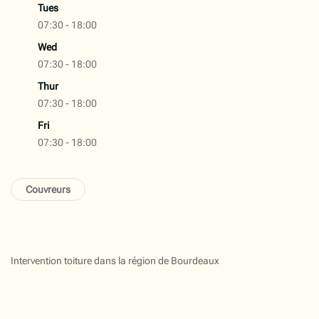
Tues
07:30 - 18:00
Wed
07:30 - 18:00
Thur
07:30 - 18:00
Fri
07:30 - 18:00
Couvreurs
Intervention toiture dans la région de Bourdeaux