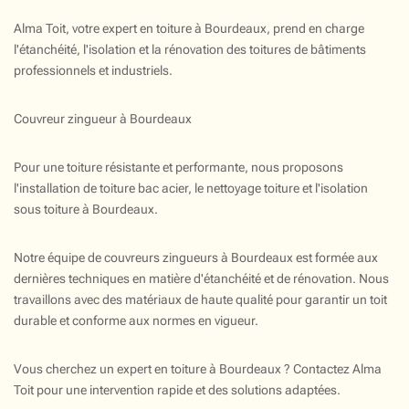
Alma Toit, votre expert en toiture à Bourdeaux, prend en charge
l'étanchéité, l'isolation et la rénovation des toitures de bâtiments
professionnels et industriels.
Couvreur zingueur à Bourdeaux
Pour une toiture résistante et performante, nous proposons
l'installation de toiture bac acier, le nettoyage toiture et l'isolation
sous toiture à Bourdeaux.
Notre équipe de couvreurs zingueurs à Bourdeaux est formée aux
dernières techniques en matière d'étanchéité et de rénovation. Nous
travaillons avec des matériaux de haute qualité pour garantir un toit
durable et conforme aux normes en vigueur.
Vous cherchez un expert en toiture à Bourdeaux ? Contactez Alma
Toit pour une intervention rapide et des solutions adaptées.