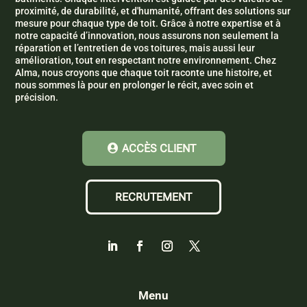
proximité, de durabilité, et d'humanité, offrant des solutions sur
mesure pour chaque type de toit. Grâce à notre expertise et à
notre capacité d’innovation, nous assurons non seulement la
réparation et l’entretien de vos toitures, mais aussi leur
amélioration, tout en respectant notre environnement. Chez
Alma, nous croyons que chaque toit raconte une histoire, et
nous sommes là pour en prolonger le récit, avec soin et
précision.
ACCÈS CLIENT
RECRUTEMENT
Menu