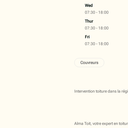
Wed
07:30 - 18:00
Thur
07:30 - 18:00
Fri
07:30 - 18:00
Couvreurs
Intervention toiture dans la r
Alma Toit, votre expert en toi