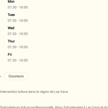
Mon
07:30 - 18:00
Tues
07:30 - 18:00
Wed
07:30 - 18:00
Thur
07:30 - 18:00
Fri
07:30 - 18:00
Couvreurs
Intervention toiture dans la région de Les Vans
Spécialiste en toiture professionnelle, Alma Toit intervient à Les Vans et da