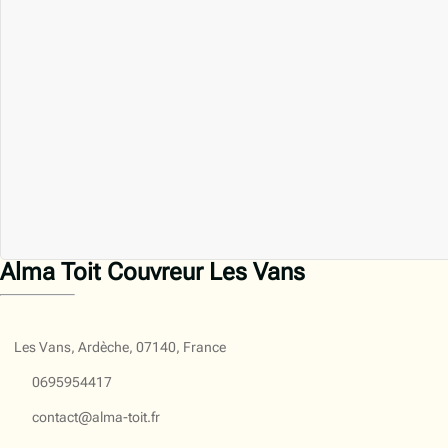
Alma Toit Couvreur Les Vans
Les Vans, Ardèche, 07140, France
0695954417
contact@alma-toit.fr