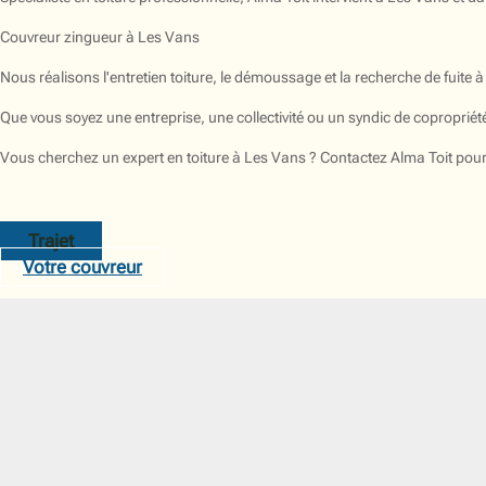
Couvreur zingueur à Les Vans
Nous réalisons l'entretien toiture, le démoussage et la recherche de fuite
Que vous soyez une entreprise, une collectivité ou un syndic de copropri
Vous cherchez un expert en toiture à Les Vans ? Contactez Alma Toit pour 
Trajet
Votre couvreur