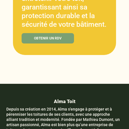
garantissant ainsi sa
protection durable et la
sécurité de votre bâtiment.
OBTENIR UN RDV
Alma Toit
Depuis sa création en 2014, Alma s'engage à protéger et à
pérenniser les toitures de ses clients, avec une approche
alliant tradition et modernité. Fondée par Mathieu Dumont, un
artisan passionné, Alma est bien plus qu’une entreprise de