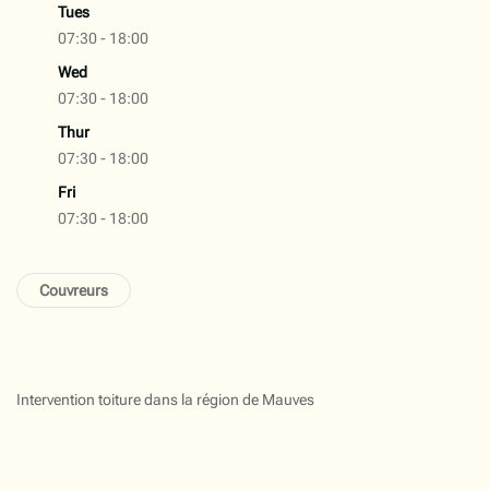
Tues
07:30 - 18:00
Wed
07:30 - 18:00
Thur
07:30 - 18:00
Fri
07:30 - 18:00
Couvreurs
Intervention toiture dans la région de Mauves