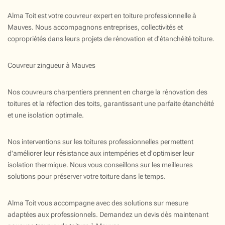
Alma Toit est votre couvreur expert en toiture professionnelle à
Mauves. Nous accompagnons entreprises, collectivités et
copropriétés dans leurs projets de rénovation et d'étanchéité toiture.
Couvreur zingueur à Mauves
Nos couvreurs charpentiers prennent en charge la rénovation des
toitures et la réfection des toits, garantissant une parfaite étanchéité
et une isolation optimale.
Nos interventions sur les toitures professionnelles permettent
d'améliorer leur résistance aux intempéries et d'optimiser leur
isolation thermique. Nous vous conseillons sur les meilleures
solutions pour préserver votre toiture dans le temps.
Alma Toit vous accompagne avec des solutions sur mesure
adaptées aux professionnels. Demandez un devis dès maintenant