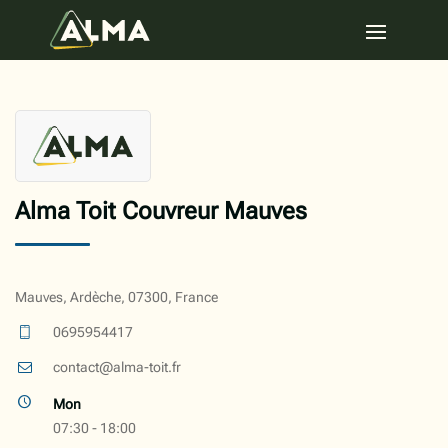
Alma Toit Couvreur Mauves
Mauves, Ardèche, 07300, France
0695954417
contact@alma-toit.fr
Mon
07:30 - 18:00