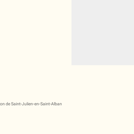
gion de Saint-Julien-en-Saint-Alban