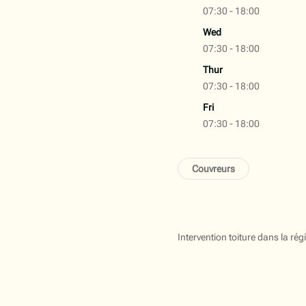
07:30 - 18:00
Wed
07:30 - 18:00
Thur
07:30 - 18:00
Fri
07:30 - 18:00
Couvreurs
Intervention toiture dans la ré