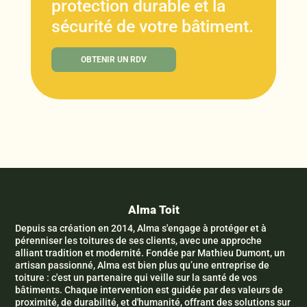
protection durable et la
sécurité de votre bâtiment.
OBTENIR UN RDV
Alma Toit
Depuis sa création en 2014, Alma s'engage à protéger et à
pérenniser les toitures de ses clients, avec une approche
alliant tradition et modernité. Fondée par Mathieu Dumont, un
artisan passionné, Alma est bien plus qu’une entreprise de
toiture : c'est un partenaire qui veille sur la santé de vos
bâtiments. Chaque intervention est guidée par des valeurs de
proximité, de durabilité, et d'humanité, offrant des solutions sur