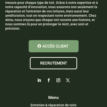
mesure pour chaque type de toit. Grâce à notre expertise et à
notre capacité d’innovation, nous assurons non seulement la
réparation et l’entretien de vos toitures, mais aussi leur
amélioration, tout en respectant notre environnement. Chez
Alma, nous croyons que chaque toit raconte une histoire, et
nous sommes là pour en prolonger le récit, avec soin et
précision.
ACCÈS CLIENT
RECRUTEMENT
Menu
Entretien & réparation de toits