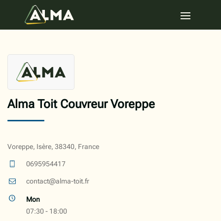
Alma Toit Couvreur Voreppe
Voreppe, Isère, 38340, France
0695954417
contact@alma-toit.fr
Mon
07:30 - 18:00