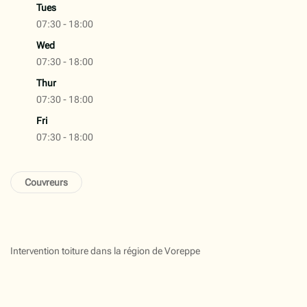
Tues
07:30 - 18:00
Wed
07:30 - 18:00
Thur
07:30 - 18:00
Fri
07:30 - 18:00
Couvreurs
Intervention toiture dans la région de Voreppe