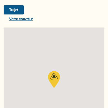
Trajet
Votre couvreur