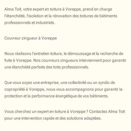
Alma Toit, votre expert en toiture à Voreppe, prend en charge
l'étanchéité, l'isolation et la rénovation des toitures de bâtiments
professionnels et industriels.
Couvreur zingueur à Voreppe
Nous réalisons l'entretien toiture, le démoussage et la recherche de
fuite à Voreppe. Nos couvreurs zingueurs interviennent pour garantir
une étanchéité parfaite des toits professionnels.
Que vous soyez une entreprise, une collectivité ou un syndic de
copropriété à Voreppe, nous vous accompagnons pour garantir la
protection et la performance énergétique de vos bâtiments.
Vous cherchez un expert en toiture à Voreppe ? Contactez Alma Toit
pour une intervention rapide et des solutions adaptées.