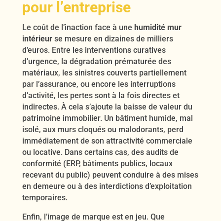
pour l’entreprise
Le coût de l’inaction face à une
humidité mur
intérieur
se mesure en dizaines de milliers
d’euros. Entre les interventions curatives
d’urgence, la dégradation prématurée des
matériaux, les sinistres couverts partiellement
par l’assurance, ou encore les interruptions
d’activité, les pertes sont à la fois directes et
indirectes. À cela s’ajoute la baisse de valeur du
patrimoine immobilier. Un bâtiment humide, mal
isolé, aux murs cloqués ou malodorants, perd
immédiatement de son attractivité commerciale
ou locative. Dans certains cas, des audits de
conformité (ERP, bâtiments publics, locaux
recevant du public) peuvent conduire à des mises
en demeure ou à des interdictions d’exploitation
temporaires.
Enfin, l’image de marque est en jeu. Que