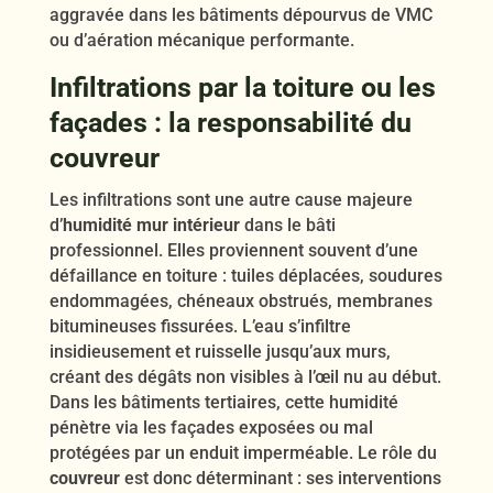
aggravée dans les bâtiments dépourvus de VMC
ou d’aération mécanique performante.
Infiltrations par la toiture ou les
façades : la responsabilité du
couvreur
Les infiltrations sont une autre cause majeure
d’
humidité mur intérieur
dans le bâti
professionnel. Elles proviennent souvent d’une
défaillance en toiture : tuiles déplacées, soudures
endommagées, chéneaux obstrués, membranes
bitumineuses fissurées. L’eau s’infiltre
insidieusement et ruisselle jusqu’aux murs,
créant des dégâts non visibles à l’œil nu au début.
Dans les bâtiments tertiaires, cette humidité
pénètre via les façades exposées ou mal
protégées par un enduit imperméable. Le rôle du
couvreur
est donc déterminant : ses interventions