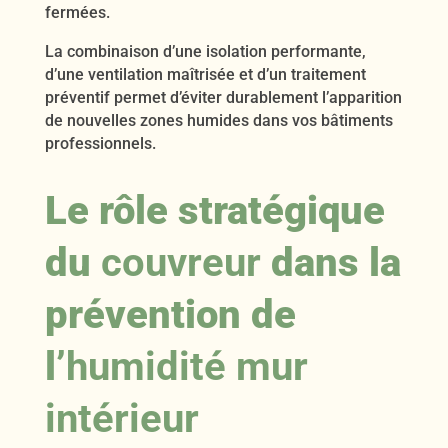
fermées.
La combinaison d’une isolation performante,
d’une ventilation maîtrisée et d’un traitement
préventif permet d’éviter durablement l’apparition
de nouvelles zones humides dans vos bâtiments
professionnels.
Le rôle stratégique
du
couvreur
dans la
prévention de
l’
humidité mur
intérieur