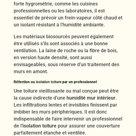
forte hygrométrie, comme les cuisines
professionnelles ou les laboratoires, il est
essentiel de prévoir un frein-vapeur côté chaud et
un isolant résistant à l’humidité ambiante.
Les matériaux biosourcés peuvent également
être utilisés s’ils sont associés à une bonne
ventilation. La laine de roche ou la fibre de bois,
en version haute densité, sont aussi
envisageables, sous réserve d’un traitement des
murs en amont.
Réfection ou
isolation toiture
par un professionnel
Une toiture vieillissante ou mal conçue peut être
la cause indirecte d’une
humidité mur intérieur
.
Les infiltrations lentes et invisibles finissent par
imbiber les murs périphériques. Il est donc
indispensable de faire intervenir un professionnel
de l’
isolation toiture
pour assurer une couverture
parfaitement étanche et ventilée.