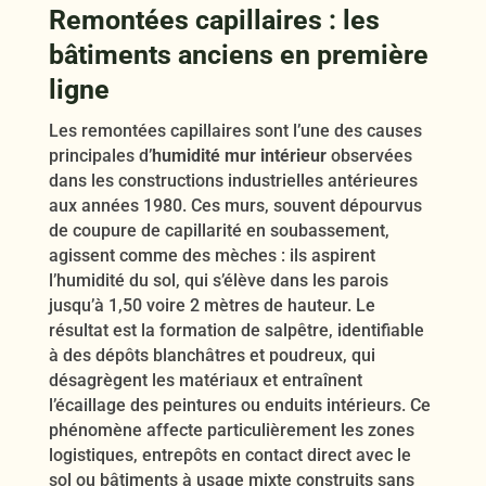
Remontées capillaires : les
bâtiments anciens en première
ligne
Les remontées capillaires sont l’une des causes
principales d’
humidité mur intérieur
observées
dans les constructions industrielles antérieures
aux années 1980. Ces murs, souvent dépourvus
de coupure de capillarité en soubassement,
agissent comme des mèches : ils aspirent
l’humidité du sol, qui s’élève dans les parois
jusqu’à 1,50 voire 2 mètres de hauteur. Le
résultat est la formation de salpêtre, identifiable
à des dépôts blanchâtres et poudreux, qui
désagrègent les matériaux et entraînent
l’écaillage des peintures ou enduits intérieurs. Ce
phénomène affecte particulièrement les zones
logistiques, entrepôts en contact direct avec le
sol ou bâtiments à usage mixte construits sans