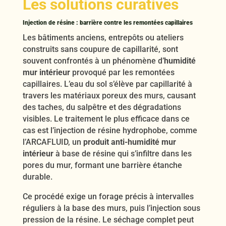
Les solutions curatives
Injection de résine : barrière contre les remontées capillaires
Les bâtiments anciens, entrepôts ou ateliers
construits sans coupure de capillarité, sont
souvent confrontés à un phénomène d’
humidité
mur intérieur
provoqué par les remontées
capillaires. L’eau du sol s’élève par capillarité à
travers les matériaux poreux des murs, causant
des taches, du salpêtre et des dégradations
visibles. Le traitement le plus efficace dans ce
cas est l’injection de résine hydrophobe, comme
l’ARCAFLUID, un
produit anti-humidité mur
intérieur
à base de résine qui s’infiltre dans les
pores du mur, formant une barrière étanche
durable.
Ce procédé exige un forage précis à intervalles
réguliers à la base des murs, puis l’injection sous
pression de la résine. Le séchage complet peut