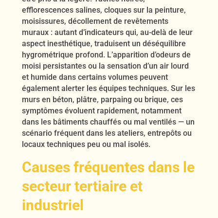
efflorescences salines, cloques sur la peinture,
moisissures, décollement de revêtements
muraux : autant d’indicateurs qui, au-delà de leur
aspect inesthétique, traduisent un déséquilibre
hygrométrique profond. L’apparition d’odeurs de
moisi persistantes ou la sensation d’un air lourd
et humide dans certains volumes peuvent
également alerter les équipes techniques. Sur les
murs en béton, plâtre, parpaing ou brique, ces
symptômes évoluent rapidement, notamment
dans les bâtiments chauffés ou mal ventilés — un
scénario fréquent dans les ateliers, entrepôts ou
locaux techniques peu ou mal isolés.
Causes fréquentes dans le
secteur tertiaire et
industriel