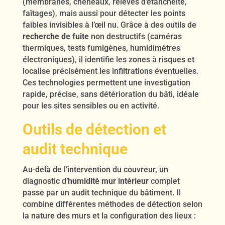
(membranes, chéneaux, relevés d’étanchéité,
faîtages), mais aussi pour détecter les points
faibles invisibles à l’œil nu. Grâce à des outils de
recherche de fuite
non destructifs (caméras
thermiques, tests fumigènes, humidimètres
électroniques), il identifie les zones à risques et
localise précisément les infiltrations éventuelles.
Ces technologies permettent une investigation
rapide, précise, sans détérioration du bâti, idéale
pour les sites sensibles ou en activité.
Outils de détection et
audit technique
Au-delà de l’intervention du couvreur, un
diagnostic d’
humidité mur intérieur
complet
passe par un audit technique du bâtiment. Il
combine différentes méthodes de détection selon
la nature des murs et la configuration des lieux :