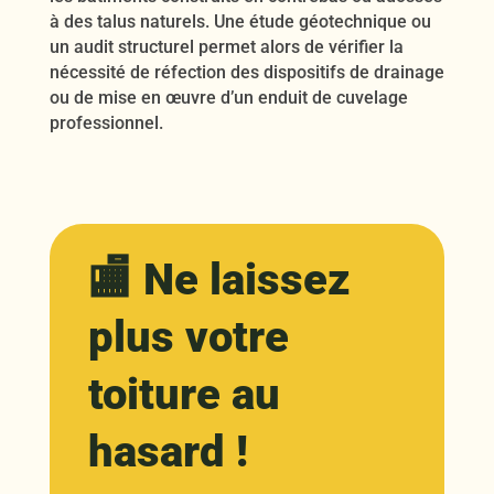
à des talus naturels. Une étude géotechnique ou
un audit structurel permet alors de vérifier la
nécessité de réfection des dispositifs de drainage
ou de mise en œuvre d’un enduit de cuvelage
professionnel.
🏬 Ne laissez
plus votre
toiture au
hasard !