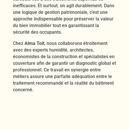
inefficaces. Et surtout, on agit durablement. Dans
une logique de gestion patrimoniale, c’est une
approche indispensable pour préserver la valeur
du bien immobilier tout en garantissant la
sécurité des occupants.
Chez
Alma Toit
, nous collaborons étroitement
avec des experts humidité, architectes,
économistes de la construction et spécialistes en
couverture afin de garantir un diagnostic global et
professionnel. Ce travail en synergie entre
métiers assure une parfaite adéquation entre le
traitement recommandé et la réalité du bâtiment
concerné.