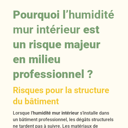
Pourquoi l’
humidité
mur intérieur
est
un risque majeur
en milieu
professionnel ?
Risques pour la structure
du bâtiment
Lorsque l’
humidité mur intérieur
s’installe dans
un bâtiment professionnel, les dégâts structurels
ne tardent pas à suivre. Les matériaux de