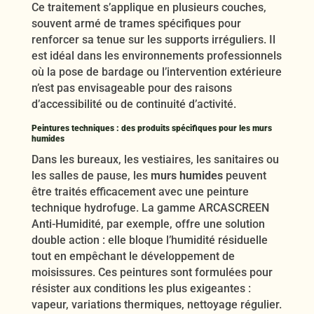
Ce traitement s’applique en plusieurs couches,
souvent armé de trames spécifiques pour
renforcer sa tenue sur les supports irréguliers. Il
est idéal dans les environnements professionnels
où la pose de bardage ou l’intervention extérieure
n’est pas envisageable pour des raisons
d’accessibilité ou de continuité d’activité.
Peintures techniques : des produits spécifiques pour les murs
humides
Dans les bureaux, les vestiaires, les sanitaires ou
les salles de pause, les
murs humides
peuvent
être traités efficacement avec une peinture
technique hydrofuge. La gamme ARCASCREEN
Anti-Humidité, par exemple, offre une solution
double action : elle bloque l’humidité résiduelle
tout en empêchant le développement de
moisissures. Ces peintures sont formulées pour
résister aux conditions les plus exigeantes :
vapeur, variations thermiques, nettoyage régulier.