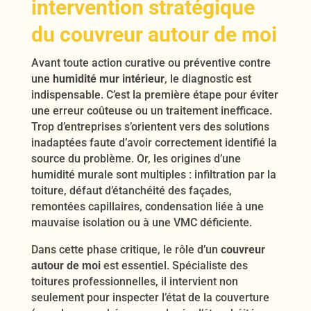
intervention stratégique
du
couvreur autour de moi
Avant toute action curative ou préventive contre
une
humidité mur intérieur
, le diagnostic est
indispensable. C’est la première étape pour éviter
une erreur coûteuse ou un traitement inefficace.
Trop d’entreprises s’orientent vers des solutions
inadaptées faute d’avoir correctement identifié la
source du problème. Or, les origines d’une
humidité murale sont multiples : infiltration par la
toiture, défaut d’étanchéité des façades,
remontées capillaires, condensation liée à une
mauvaise isolation ou à une VMC déficiente.
Dans cette phase critique, le rôle d’un
couvreur
autour de moi
est essentiel. Spécialiste des
toitures professionnelles, il intervient non
seulement pour inspecter l’état de la couverture