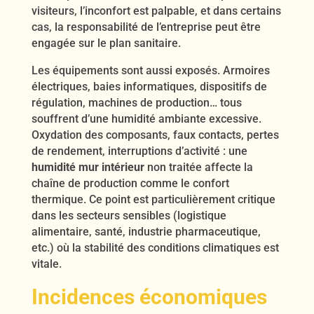
visiteurs, l’inconfort est palpable, et dans certains
cas, la responsabilité de l’entreprise peut être
engagée sur le plan sanitaire.
Les équipements sont aussi exposés. Armoires
électriques, baies informatiques, dispositifs de
régulation, machines de production… tous
souffrent d’une humidité ambiante excessive.
Oxydation des composants, faux contacts, pertes
de rendement, interruptions d’activité : une
humidité mur intérieur
non traitée affecte la
chaîne de production comme le confort
thermique. Ce point est particulièrement critique
dans les secteurs sensibles (logistique
alimentaire, santé, industrie pharmaceutique,
etc.) où la stabilité des conditions climatiques est
vitale.
Incidences économiques