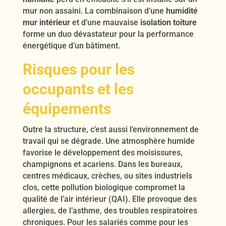
mur non assaini. La combinaison d’une
humidité
mur intérieur
et d’une mauvaise
isolation toiture
forme un duo dévastateur pour la performance
énergétique d’un bâtiment.
Risques pour les
occupants et les
équipements
Outre la structure, c’est aussi l’environnement de
travail qui se dégrade. Une atmosphère humide
favorise le développement des moisissures,
champignons et acariens. Dans les bureaux,
centres médicaux, crèches, ou sites industriels
clos, cette pollution biologique compromet la
qualité de l’air intérieur (QAI). Elle provoque des
allergies, de l’asthme, des troubles respiratoires
chroniques. Pour les salariés comme pour les