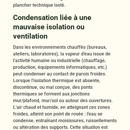
plancher technique isolé.
Condensation liée à une
mauvaise isolation ou
ventilation
Dans les environnements chauffés (bureaux,
ateliers, laboratoires), la vapeur d’eau issue de
l’activité humaine ou industrielle (chauffage,
production, équipements informatiques, etc.)
peut condenser au contact de parois froides.
Lorsque l’isolation thermique est absente,
discontinue, ou mal conçue, des ponts
thermiques se forment aux jonctions
mur/plafond, mur/sol ou autour des ouvertures.
L’air chaud et humide, en atteignant ces zones
froides, atteint son point de rosée : l’eau se
condense, entraînant moisissures, ruissellements
ou altération des supports. Cette situation est