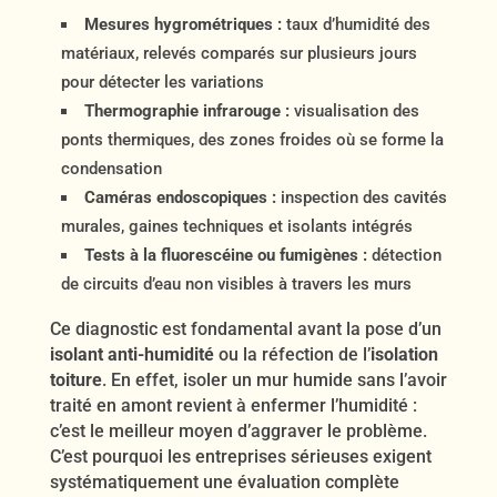
Mesures hygrométriques :
taux d’humidité des
matériaux, relevés comparés sur plusieurs jours
pour détecter les variations
Thermographie infrarouge :
visualisation des
ponts thermiques, des zones froides où se forme la
condensation
Caméras endoscopiques :
inspection des cavités
murales, gaines techniques et isolants intégrés
Tests à la fluorescéine ou fumigènes :
détection
de circuits d’eau non visibles à travers les murs
Ce diagnostic est fondamental avant la pose d’un
isolant anti-humidité
ou la réfection de l’
isolation
toiture
. En effet, isoler un mur humide sans l’avoir
traité en amont revient à enfermer l’humidité :
c’est le meilleur moyen d’aggraver le problème.
C’est pourquoi les entreprises sérieuses exigent
systématiquement une évaluation complète