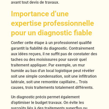
avant tout devis de travaux.
Importance d’une
expertise professionnelle
pour un diagnostic fiable
Confier cette étape à un professionnel qualifié
garantit la fiabilité du diagnostic. Contrairement
aux idées reçues, il ne suffit pas de constater des
taches ou des moisissures pour savoir quel
traitement appliquer. Par exemple, un mur
humide au bas d’un local logistique peut révéler
soit une simple condensation, soit une infiltration
latérale, soit une remontée capillaire… Trois
causes, trois traitements totalement différents.
Un diagnostic précis permet également
d’optimiser le budget travaux. On évite les
surcoûts liés à des traitements superflus ou