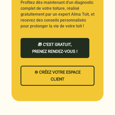
Profitez dès maintenant d’un diagnostic
complet de votre toiture, réalisé
gratuitement par un expert Alma Toit, et
recevez des conseils personnalisés
pour prolonger la vie de votre toit !
🎁 C'EST GRATUIT,
PRENEZ RENDEZ-VOUS !
⚙️ CRÉEZ VOTRE ESPACE
CLIENT