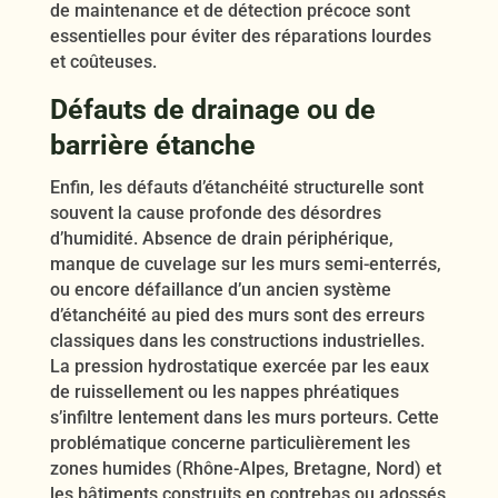
de maintenance et de détection précoce sont
essentielles pour éviter des réparations lourdes
et coûteuses.
Défauts de drainage ou de
barrière étanche
Enfin, les défauts d’étanchéité structurelle sont
souvent la cause profonde des désordres
d’humidité. Absence de drain périphérique,
manque de cuvelage sur les murs semi-enterrés,
ou encore défaillance d’un ancien système
d’étanchéité au pied des murs sont des erreurs
classiques dans les constructions industrielles.
La pression hydrostatique exercée par les eaux
de ruissellement ou les nappes phréatiques
s’infiltre lentement dans les murs porteurs. Cette
problématique concerne particulièrement les
zones humides (Rhône-Alpes, Bretagne, Nord) et
les bâtiments construits en contrebas ou adossés