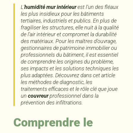
L’
humidité mur intérieur
est l’un des fléaux
les plus insidieux pour les bâtiments
tertiaires, industriels et publics. En plus de
fragiliser les structures, elle nuit à la qualité
de l’air intérieur et compromet la durabilité
des matériaux. Pour les maîtres d’ouvrage,
gestionnaires de patrimoine immobilier ou
professionnels du bâtiment, il est essentiel
de comprendre les origines du problème,
ses impacts et les solutions techniques les
plus adaptées. Découvrez dans cet article
les méthodes de diagnostic, les
traitements efficaces et le rôle clé que joue
un
couvreur
professionnel dans la
prévention des infiltrations.
Comprendre le