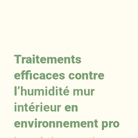
Traitements
efficaces contre
l’
humidité mur
intérieur
en
environnement pro