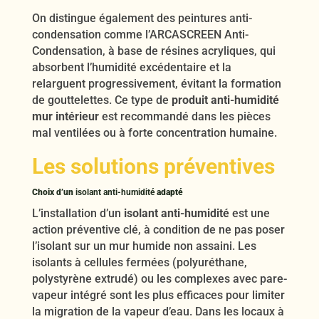
On distingue également des peintures anti-
condensation comme l’ARCASCREEN Anti-
Condensation, à base de résines acryliques, qui
absorbent l’humidité excédentaire et la
relarguent progressivement, évitant la formation
de gouttelettes. Ce type de
produit anti-humidité
mur intérieur
est recommandé dans les pièces
mal ventilées ou à forte concentration humaine.
Les solutions préventives
Choix d’un
isolant anti-humidité
adapté
L’installation d’un
isolant anti-humidité
est une
action préventive clé, à condition de ne pas poser
l’isolant sur un mur humide non assaini. Les
isolants à cellules fermées (polyuréthane,
polystyrène extrudé) ou les complexes avec pare-
vapeur intégré sont les plus efficaces pour limiter
la migration de la vapeur d’eau. Dans les locaux à