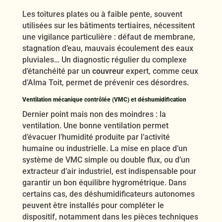
Les toitures plates ou à faible pente, souvent
utilisées sur les bâtiments tertiaires, nécessitent
une vigilance particulière : défaut de membrane,
stagnation d’eau, mauvais écoulement des eaux
pluviales… Un diagnostic régulier du complexe
d’étanchéité par un
couvreur
expert, comme ceux
d’Alma Toit, permet de prévenir ces désordres.
Ventilation mécanique contrôlée (VMC) et déshumidification
Dernier point mais non des moindres : la
ventilation. Une bonne ventilation permet
d’évacuer l’humidité produite par l’activité
humaine ou industrielle. La mise en place d’un
système de VMC simple ou double flux, ou d’un
extracteur d’air industriel, est indispensable pour
garantir un bon équilibre hygrométrique. Dans
certains cas, des déshumidificateurs autonomes
peuvent être installés pour compléter le
dispositif, notamment dans les pièces techniques