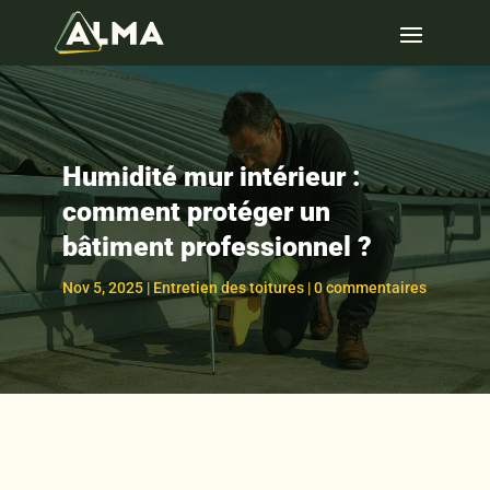
Humidité mur intérieur :
comment protéger un
bâtiment professionnel ?
Nov 5, 2025
|
Entretien des toitures
|
0 commentaires