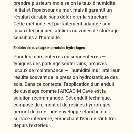
prendre plusieurs mois selon le taux d’humidité
initial et l’épaisseur du mur, mais il garantit un
résultat durable sans détériorer la structure.
Cette méthode est parfaitement adaptée aux
locaux techniques, ateliers ou zones de stockage
sensibles à l’humidité.
Enduits de cuvelage et produits hydrofuges
Pour les murs enterrés ou semi-enterrés —
typiques des parkings souterrains, archives,
locaux de maintenance — l’
humidité mur intérieur
résulte souvent de la pression hydrostatique des
sols. Dans ce contexte, l’application d’un enduit
de cuvelage comme l’ARCACIM Cave est la
solution recommandée. Cet enduit technique,
composé de ciment et de résines hydrofuges,
permet de créer une enveloppe étanche en
surface intérieure, empêchant l’eau de s’infiltrer
depuis l’extérieur.