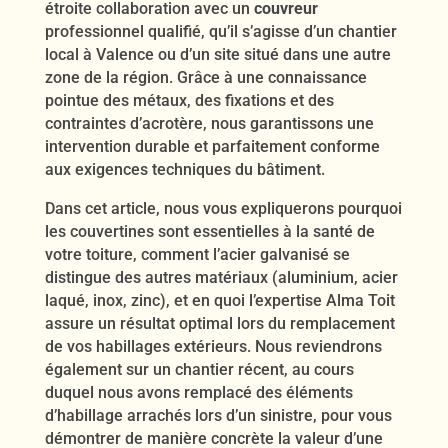
étroite collaboration avec un
couvreur
professionnel qualifié, qu’il s’agisse d’un chantier
local à Valence ou d’un site situé dans une autre
zone de la région. Grâce à une connaissance
pointue des métaux, des fixations et des
contraintes d’acrotère, nous garantissons une
intervention durable et parfaitement conforme
aux exigences techniques du bâtiment.
Dans cet article, nous vous expliquerons pourquoi
les couvertines sont essentielles à la santé de
votre toiture, comment l’acier galvanisé se
distingue des autres matériaux (aluminium, acier
laqué, inox, zinc), et en quoi l’expertise Alma Toit
assure un résultat optimal lors du remplacement
de vos habillages extérieurs. Nous reviendrons
également sur un chantier récent, au cours
duquel nous avons remplacé des éléments
d’habillage arrachés lors d’un sinistre, pour vous
démontrer de manière concrète la valeur d’une