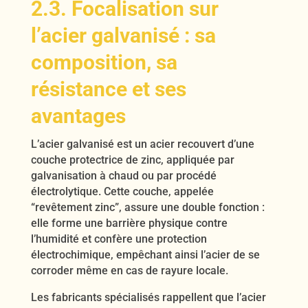
2.3. Focalisation sur
l’acier galvanisé : sa
composition, sa
résistance et ses
avantages
L’acier galvanisé est un acier recouvert d’une
couche protectrice de zinc, appliquée par
galvanisation à chaud ou par procédé
électrolytique. Cette couche, appelée
“revêtement zinc”, assure une double fonction :
elle forme une barrière physique contre
l’humidité et confère une protection
électrochimique, empêchant ainsi l’acier de se
corroder même en cas de rayure locale.
Les fabricants spécialisés rappellent que l’acier