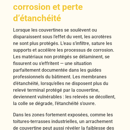
corrosion et perte
d’étanchéité
Lorsque les couvertines se soulèvent ou
disparaissent sous l’effet du vent, les acrotères
ne sont plus protégés. L’eau s’infiltre, sature les
supports et accélère les processus de corrosion.
Les matériaux non protégés se délaminent, se
fissurent ou s’effritent — une situation
parfaitement documentée dans les guides
professionnels du bâtiment. Les membranes
d’étanchéité, lorsqu’elles ne disposent plus du
relevé terminal protégé par la couvertine,
deviennent vulnérables : les relevés se décollent,
la colle se dégrade, l’étanchéité s’ouvre.
Dans les zones fortement exposées, comme les
toitures-terrasses industrielles, un arrachement
de couvertine peut aussi révéler la faiblesse des