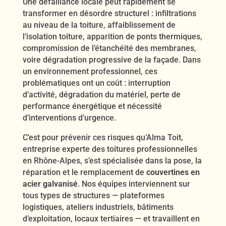
Une défaillance locale peut rapidement se
transformer en désordre structurel : infiltrations
au niveau de la toiture, affaiblissement de
l’isolation toiture, apparition de ponts thermiques,
compromission de l’étanchéité des membranes,
voire dégradation progressive de la façade. Dans
un environnement professionnel, ces
problématiques ont un coût : interruption
d’activité, dégradation du matériel, perte de
performance énergétique et nécessité
d’interventions d’urgence.
C’est pour prévenir ces risques qu’Alma Toit,
entreprise experte des toitures professionnelles
en Rhône-Alpes, s’est spécialisée dans la pose, la
réparation et le remplacement de
couvertines en
acier galvanisé
. Nos équipes interviennent sur
tous types de structures — plateformes
logistiques, ateliers industriels, bâtiments
d’exploitation, locaux tertiaires — et travaillent en