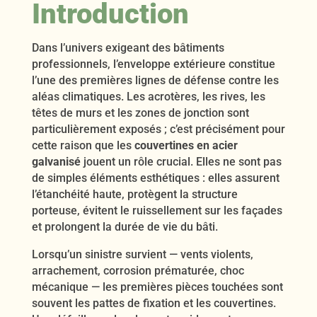
Introduction
Dans l’univers exigeant des bâtiments
professionnels, l’enveloppe extérieure constitue
l’une des premières lignes de défense contre les
aléas climatiques. Les acrotères, les rives, les
têtes de murs et les zones de jonction sont
particulièrement exposés ; c’est précisément pour
cette raison que les
couvertines en acier
galvanisé
jouent un rôle crucial. Elles ne sont pas
de simples éléments esthétiques : elles assurent
l’étanchéité haute, protègent la structure
porteuse, évitent le ruissellement sur les façades
et prolongent la durée de vie du bâti.
Lorsqu’un sinistre survient — vents violents,
arrachement, corrosion prématurée, choc
mécanique — les premières pièces touchées sont
souvent les pattes de fixation et les couvertines.