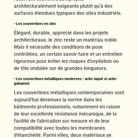
architecturalement exigeants plutôt qu’à des
surfaces étendues typiques des sites industriels.
• Les couvertines en zinc
Élégant, durable, apprécié dans les projets
architecturaux, le zinc reste un matériau noble.
Mais il nécessite des conditions de pose
contrôlées, un certain savoir-faire et un entretien
rigoureux pour éviter les risques d’oxydation ou
de tôle ondulée sur de grandes longueurs.
• Les couvertines métalliques modernes : acier laqué et acier
galvanisé
Les couvertines métalliques contemporaines sont
aujourd’hui devenues la norme dans les
bâtiments professionnels, notamment en raison
de leur excellente résistance mécanique, de la
facilité de fabrication sur mesure et de leur
compatibilité avec toutes les membranes
d’étanchéité. Parmi elles, deux matériaux se