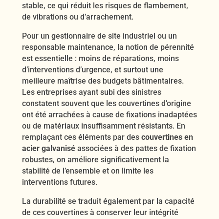
stable, ce qui réduit les risques de flambement,
de vibrations ou d’arrachement.
Pour un gestionnaire de site industriel ou un
responsable maintenance, la notion de pérennité
est essentielle : moins de réparations, moins
d’interventions d’urgence, et surtout une
meilleure maîtrise des budgets bâtimentaires.
Les entreprises ayant subi des sinistres
constatent souvent que les couvertines d’origine
ont été arrachées à cause de fixations inadaptées
ou de matériaux insuffisamment résistants. En
remplaçant ces éléments par des
couvertines en
acier galvanisé
associées à des pattes de fixation
robustes, on améliore significativement la
stabilité de l’ensemble et on limite les
interventions futures.
La durabilité se traduit également par la capacité
de ces couvertines à conserver leur intégrité