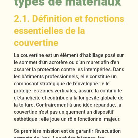
types de matériaux
2.1. Définition et fonctions
essentielles de la
couvertine
La couvertine est un élément d’habillage posé sur
le sommet d’un acrotère ou d’un muret afin d’en
assurer la protection contre les intempéries. Dans
les bâtiments professionnels, elle constitue un
composant stratégique de l’enveloppe : elle
protège les zones verticales, assure la continuité
d’étanchéité et contribue à la longévité globale de
la toiture. Contrairement à une idée répandue, la
couvertine n’est pas uniquement un dispositif
esthétique ; elle joue un rôle fonctionnel majeur.
Sa première mission est de garantir l’évacuation