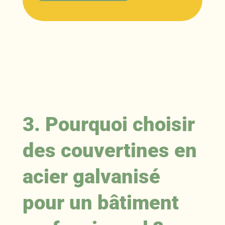
3. Pourquoi choisir
des couvertines en
acier galvanisé
pour un bâtiment