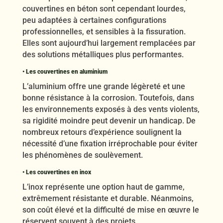
couvertines en béton sont cependant lourdes,
peu adaptées à certaines configurations
professionnelles, et sensibles à la fissuration.
Elles sont aujourd’hui largement remplacées par
des solutions métalliques plus performantes.
• Les couvertines en aluminium
L’aluminium offre une grande légèreté et une
bonne résistance à la corrosion. Toutefois, dans
les environnements exposés à des vents violents,
sa rigidité moindre peut devenir un handicap. De
nombreux retours d’expérience soulignent la
nécessité d’une fixation irréprochable pour éviter
les phénomènes de soulèvement.
• Les couvertines en inox
L’inox représente une option haut de gamme,
extrêmement résistante et durable. Néanmoins,
son coût élevé et la difficulté de mise en œuvre le
réservent souvent à des projets