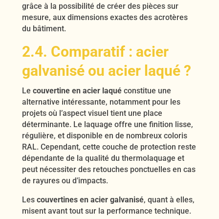
grâce à la possibilité de créer des pièces sur
mesure, aux dimensions exactes des acrotères
du bâtiment.
2.4. Comparatif : acier
galvanisé ou acier laqué ?
Le
couvertine en acier laqué
constitue une
alternative intéressante, notamment pour les
projets où l’aspect visuel tient une place
déterminante. Le laquage offre une finition lisse,
régulière, et disponible en de nombreux coloris
RAL. Cependant, cette couche de protection reste
dépendante de la qualité du thermolaquage et
peut nécessiter des retouches ponctuelles en cas
de rayures ou d’impacts.
Les
couvertines en acier galvanisé
, quant à elles,
misent avant tout sur la performance technique.