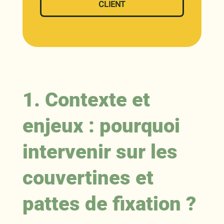
CLIENT
1. Contexte et
enjeux : pourquoi
intervenir sur les
couvertines et
pattes de fixation ?