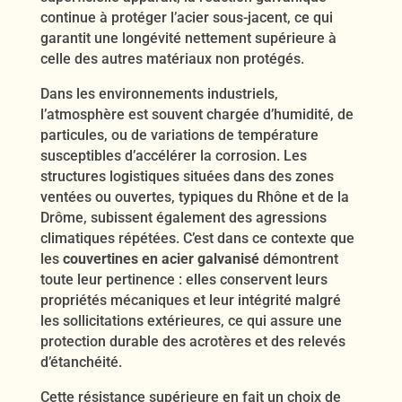
continue à protéger l’acier sous-jacent, ce qui
garantit une longévité nettement supérieure à
celle des autres matériaux non protégés.
Dans les environnements industriels,
l’atmosphère est souvent chargée d’humidité, de
particules, ou de variations de température
susceptibles d’accélérer la corrosion. Les
structures logistiques situées dans des zones
ventées ou ouvertes, typiques du Rhône et de la
Drôme, subissent également des agressions
climatiques répétées. C’est dans ce contexte que
les
couvertines en acier galvanisé
démontrent
toute leur pertinence : elles conservent leurs
propriétés mécaniques et leur intégrité malgré
les sollicitations extérieures, ce qui assure une
protection durable des acrotères et des relevés
d’étanchéité.
Cette résistance supérieure en fait un choix de