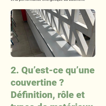
2. Qu’est-ce qu’une
couvertine ?
Définition, rôle et