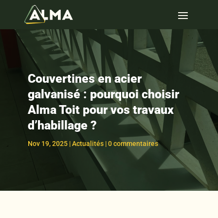
Couvertines en acier
galvanisé : pourquoi choisir
Alma Toit pour vos travaux
d’habillage ?
Nov 19, 2025
|
Actualités
|
0 commentaires