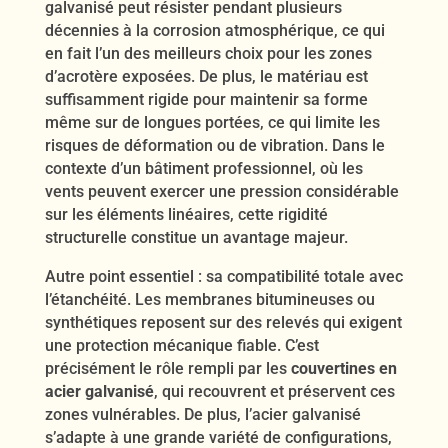
galvanisé peut résister pendant plusieurs
décennies à la corrosion atmosphérique, ce qui
en fait l’un des meilleurs choix pour les zones
d’acrotère exposées. De plus, le matériau est
suffisamment rigide pour maintenir sa forme
même sur de longues portées, ce qui limite les
risques de déformation ou de vibration. Dans le
contexte d’un bâtiment professionnel, où les
vents peuvent exercer une pression considérable
sur les éléments linéaires, cette rigidité
structurelle constitue un avantage majeur.
Autre point essentiel : sa compatibilité totale avec
l’étanchéité. Les membranes bitumineuses ou
synthétiques reposent sur des relevés qui exigent
une protection mécanique fiable. C’est
précisément le rôle rempli par les
couvertines en
acier galvanisé
, qui recouvrent et préservent ces
zones vulnérables. De plus, l’acier galvanisé
s’adapte à une grande variété de configurations,