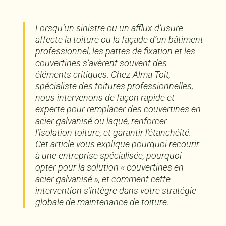
Lorsqu’un sinistre ou un afflux d’usure
affecte la toiture ou la façade d’un bâtiment
professionnel, les pattes de fixation et les
couvertines s’avèrent souvent des
éléments critiques. Chez Alma Toit,
spécialiste des toitures professionnelles,
nous intervenons de façon rapide et
experte pour remplacer des couvertines en
acier galvanisé ou laqué, renforcer
l’isolation toiture, et garantir l’étanchéité.
Cet article vous explique pourquoi recourir
à une entreprise spécialisée, pourquoi
opter pour la solution « couvertines en
acier galvanisé », et comment cette
intervention s’intègre dans votre stratégie
globale de maintenance de toiture.