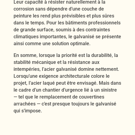
Leur capacité à résister naturellement à la
corrosion sans dépendre d’une couche de
peinture les rend plus prévisibles et plus sûres
dans le temps. Pour les bâtiments professionnels
de grande surface, soumis à des contraintes
climatiques importantes, le galvanisé se présente
ainsi comme une solution optimale.
En somme, lorsque la priorité est la durabilité, la
stabilité mécanique et la résistance aux
intempéries, l’acier galvanisé domine nettement.
Lorsqu’une exigence architecturale colore le
projet, l’acier laqué peut être envisagé. Mais dans
le cadre d’un chantier d’urgence lié à un sinistre
— tel que le remplacement de couvertines
arrachées — c’est presque toujours le galvanisé
qui s’impose.