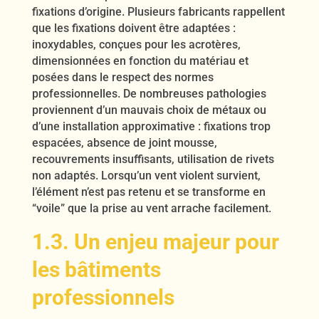
fixations d’origine. Plusieurs fabricants rappellent
que les fixations doivent être adaptées :
inoxydables, conçues pour les acrotères,
dimensionnées en fonction du matériau et
posées dans le respect des normes
professionnelles. De nombreuses pathologies
proviennent d’un mauvais choix de métaux ou
d’une installation approximative : fixations trop
espacées, absence de joint mousse,
recouvrements insuffisants, utilisation de rivets
non adaptés. Lorsqu’un vent violent survient,
l’élément n’est pas retenu et se transforme en
“voile” que la prise au vent arrache facilement.
1.3. Un enjeu majeur pour
les bâtiments
professionnels