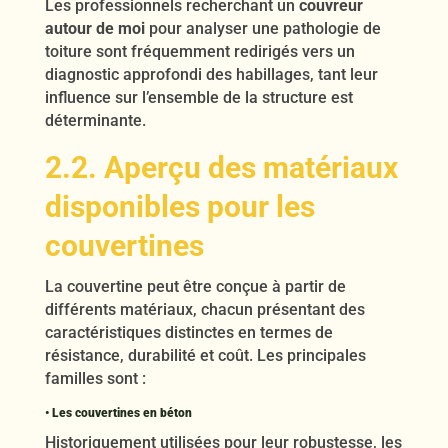
Les professionnels recherchant un
couvreur
autour de moi
pour analyser une pathologie de
toiture sont fréquemment redirigés vers un
diagnostic approfondi des habillages, tant leur
influence sur l’ensemble de la structure est
déterminante.
2.2. Aperçu des matériaux
disponibles pour les
couvertines
La couvertine peut être conçue à partir de
différents matériaux, chacun présentant des
caractéristiques distinctes en termes de
résistance, durabilité et coût. Les principales
familles sont :
• Les couvertines en béton
Historiquement utilisées pour leur robustesse, les