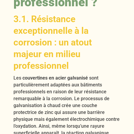
professionnel ?
3.1. Résistance
exceptionnelle à la
corrosion : un atout
majeur en milieu
professionnel
Les
couvertines en acier galvanisé
sont
particulièrement adaptées aux bâtiments
professionnels en raison de leur résistance
remarquable à la corrosion. Le processus de
galvanisation à chaud crée une couche
protectrice de zinc qui assure une barrière
physique mais également électrochimique contre
l’oxydation. Ainsi, même lorsqu’une rayure
superficielle apparaît, la réaction galvanique