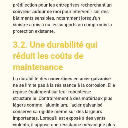
prédilection pour les entreprises recherchant un
couvreur autour de moi
pour intervenir sur des
bâtiments sensibles, notamment lorsqu’un
sinistre a mis à nu les supports ou compromis la
protection existante.
3.2. Une durabilité qui
réduit les coûts de
maintenance
La durabilité des
couvertines en acier galvanisé
ne se limite pas à la résistance à la corrosion. Elle
repose également sur leur robustesse
structurelle. Contrairement à des matériaux plus
légers comme l’aluminium, l’acier galvanisé
conserve sa rigidité même sur des largeurs
importantes. Lorsqu’il est exposé à des vents
violents, il oppose une résistance mécanique plus