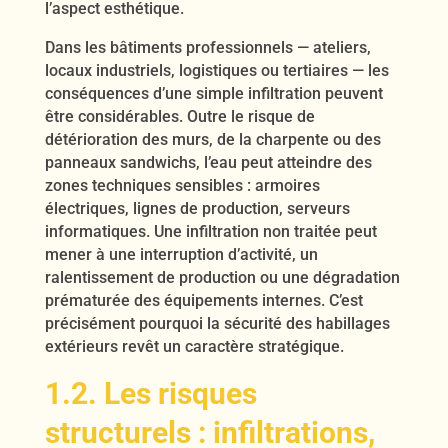
l’aspect esthétique.
Dans les bâtiments professionnels — ateliers,
locaux industriels, logistiques ou tertiaires — les
conséquences d’une simple infiltration peuvent
être considérables. Outre le risque de
détérioration des murs, de la charpente ou des
panneaux sandwichs, l’eau peut atteindre des
zones techniques sensibles : armoires
électriques, lignes de production, serveurs
informatiques. Une infiltration non traitée peut
mener à une interruption d’activité, un
ralentissement de production ou une dégradation
prématurée des équipements internes. C’est
précisément pourquoi la sécurité des habillages
extérieurs revêt un caractère stratégique.
1.2. Les risques
structurels : infiltrations,