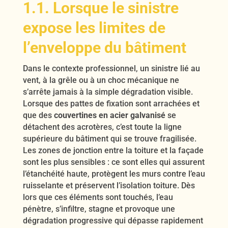
1.1. Lorsque le sinistre
expose les limites de
l’enveloppe du bâtiment
Dans le contexte professionnel, un sinistre lié au
vent, à la grêle ou à un choc mécanique ne
s’arrête jamais à la simple dégradation visible.
Lorsque des pattes de fixation sont arrachées et
que des
couvertines en acier galvanisé
se
détachent des acrotères, c’est toute la ligne
supérieure du bâtiment qui se trouve fragilisée.
Les zones de jonction entre la toiture et la façade
sont les plus sensibles : ce sont elles qui assurent
l’étanchéité haute, protègent les murs contre l’eau
ruisselante et préservent l’isolation toiture. Dès
lors que ces éléments sont touchés, l’eau
pénètre, s’infiltre, stagne et provoque une
dégradation progressive qui dépasse rapidement