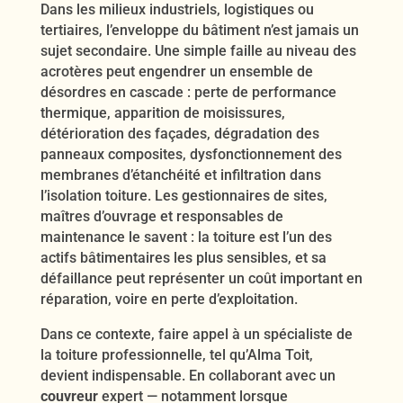
Dans les milieux industriels, logistiques ou
tertiaires, l’enveloppe du bâtiment n’est jamais un
sujet secondaire. Une simple faille au niveau des
acrotères peut engendrer un ensemble de
désordres en cascade : perte de performance
thermique, apparition de moisissures,
détérioration des façades, dégradation des
panneaux composites, dysfonctionnement des
membranes d’étanchéité et infiltration dans
l’isolation toiture. Les gestionnaires de sites,
maîtres d’ouvrage et responsables de
maintenance le savent : la toiture est l’un des
actifs bâtimentaires les plus sensibles, et sa
défaillance peut représenter un coût important en
réparation, voire en perte d’exploitation.
Dans ce contexte, faire appel à un spécialiste de
la toiture professionnelle, tel qu’Alma Toit,
devient indispensable. En collaborant avec un
couvreur
expert — notamment lorsque