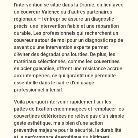
l’intervention se situe dans la Drôme, en lien avec
un
couvreur Valence
ou d’autres partenaires
régionaux — l’entreprise assure un diagnostic
précis, une intervention fiable et une réparation
durable. Les professionnels qui recherchent un
couvreur autour de moi
pour un diagnostic rapide
savent qu’une intervention experte permet
d’éviter des dégradations lourdes. De plus, les
matériaux sélectionnés, comme les
couvertines
en acier galvanisé
, offrent une résistance accrue
aux intempéries, ce qui garantit une pérennité
essentielle dans le cadre d’un usage
professionnel intensif.
Voilà pourquoi intervenir rapidement sur les
pattes de fixation endommagées et remplacer les
couvertines détériorées ne relève pas d’un simple
geste esthétique, mais bien d’une action
préventive majeure pour la sécurité, la durabilité
et la performance énergétique du bâtiment.