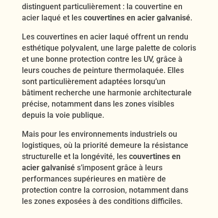
distinguent particulièrement : la couvertine en
acier laqué et les
couvertines en acier galvanisé
.
Les couvertines en acier laqué offrent un rendu
esthétique polyvalent, une large palette de coloris
et une bonne protection contre les UV, grâce à
leurs couches de peinture thermolaquée. Elles
sont particulièrement adaptées lorsqu’un
bâtiment recherche une harmonie architecturale
précise, notamment dans les zones visibles
depuis la voie publique.
Mais pour les environnements industriels ou
logistiques, où la priorité demeure la résistance
structurelle et la longévité, les
couvertines en
acier galvanisé
s’imposent grâce à leurs
performances supérieures en matière de
protection contre la corrosion, notamment dans
les zones exposées à des conditions difficiles.