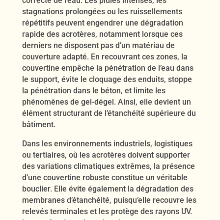
correcte de l’eau. Les pluies intenses, les
stagnations prolongées ou les ruissellements
répétitifs peuvent engendrer une dégradation
rapide des acrotères, notamment lorsque ces
derniers ne disposent pas d’un matériau de
couverture adapté. En recouvrant ces zones, la
couvertine empêche la pénétration de l’eau dans
le support, évite le cloquage des enduits, stoppe
la pénétration dans le béton, et limite les
phénomènes de gel-dégel. Ainsi, elle devient un
élément structurant de l’étanchéité supérieure du
bâtiment.
Dans les environnements industriels, logistiques
ou tertiaires, où les acrotères doivent supporter
des variations climatiques extrêmes, la présence
d’une couvertine robuste constitue un véritable
bouclier. Elle évite également la dégradation des
membranes d’étanchéité, puisqu’elle recouvre les
relevés terminales et les protège des rayons UV.