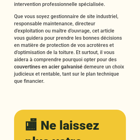
intervention professionnelle spécialisée.
Que vous soyez gestionnaire de site industriel,
responsable maintenance, directeur
d’exploitation ou maître d’ouvrage, cet article
vous guidera pour prendre les bonnes décisions
en matière de protection de vos acrotères et
d’optimisation de la toiture. Et surtout, il vous
aidera à comprendre pourquoi opter pour des
couvertines en acier galvanisé
demeure un choix
judicieux et rentable, tant sur le plan technique
que financier.
🏬 Ne laissez