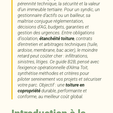
pérennité technique, la sécurité et la valeur
d’un immeuble tertiaire. Pour un syndic, un
gestionnaire d’actifs ou un bailleur, sa
maîtrise conjugue réglementation,
décisions d’AG, budgets, garanties et
gestion des urgences. Entre obligations
d’isolation,
étanchéité toiture
, contrats
d’entretien et arbitrages techniques (tuile,
ardoise, membrane, bac acier), le moindre
retard peut coûter cher : infiltrations,
sinistres, litiges. Ce guide B2B, pensé avec
l’exigence opérationnelle d’Alma Toit,
synthétise méthodes et critères pour
piloter sereinement vos projets et sécuriser
votre parc. Objectif : une
toiture en
copropriété
durable, performante et
conforme, au meilleur coût global.