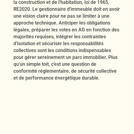
la construction et de l’habitation, loi de 1965,
RE2020. Le gestionnaire d’immeuble doit en avoir
une vision claire pour ne pas se limiter à une
approche technique. Anticiper les obligations
légales, préparer les votes en AG en fonction des
majorités requises, intégrer les contraintes
d’isolation et sécuriser les responsabilités
collectives sont les conditions indispensables
pour gérer sereinement un parc immobilier. Plus
qu’un simple toit, c’est une question de
conformité réglementaire, de sécurité collective
et de performance énergétique durable.