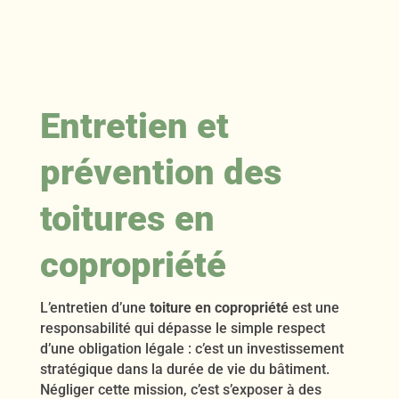
Entretien et
prévention des
toitures en
copropriété
L’entretien d’une
toiture en copropriété
est une
responsabilité qui dépasse le simple respect
d’une obligation légale : c’est un investissement
stratégique dans la durée de vie du bâtiment.
Négliger cette mission, c’est s’exposer à des