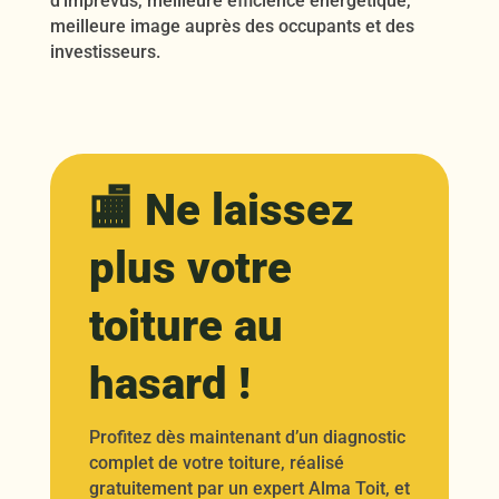
d’imprévus, meilleure efficience énergétique,
meilleure image auprès des occupants et des
investisseurs.
🏬 Ne laissez
plus votre
toiture au
hasard !
Profitez dès maintenant d’un diagnostic
complet de votre toiture, réalisé
gratuitement par un expert Alma Toit, et