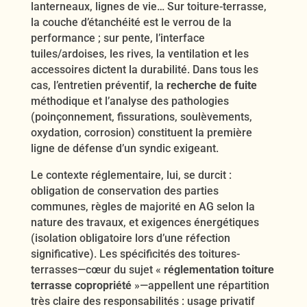
lanterneaux, lignes de vie… Sur toiture-terrasse,
la couche d’étanchéité est le verrou de la
performance ; sur pente, l’interface
tuiles/ardoises, les rives, la ventilation et les
accessoires dictent la durabilité. Dans tous les
cas, l’entretien préventif, la
recherche de fuite
méthodique et l’analyse des pathologies
(poinçonnement, fissurations, soulèvements,
oxydation, corrosion) constituent la première
ligne de défense d’un syndic exigeant.
Le contexte réglementaire, lui, se durcit :
obligation de conservation des parties
communes, règles de majorité en AG selon la
nature des travaux, et exigences énergétiques
(isolation obligatoire lors d’une réfection
significative). Les spécificités des toitures-
terrasses—cœur du sujet «
réglementation toiture
terrasse copropriété
»—appellent une répartition
très claire des responsabilités : usage privatif