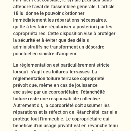
attendre l’aval de l’assemblée générale. L’article
18 lui donne le pouvoir d’ordonner
immédiatement les réparations nécessaires,
quitte à les faire régulariser a posteriori par les
copropriétaires. Cette disposition vise à protéger
la sécurité et à éviter que des délais
administratifs ne transforment un désordre
ponctuel en sinistre d’ampleur.
La réglementation est particulièrement stricte
lorsqu’il s’agit des
toitures-terrasses
. La
réglementation toiture terrasse copropriété
prévoit que, même en cas de jouissance
exclusive par un copropriétaire, l’
étanchéité
toiture
reste une responsabilité collective.
Autrement dit, la copropriété doit assumer les
réparations et la réfection de l’étanchéité, car elle
protège tout l’immeuble. Le copropriétaire qui
bénéficie d’un usage privatif est en revanche tenu