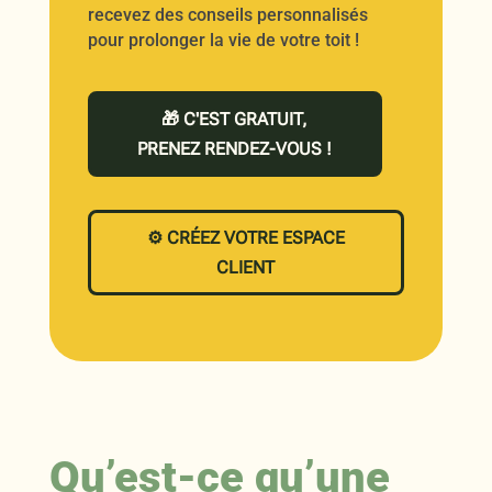
recevez des conseils personnalisés
pour prolonger la vie de votre toit !
🎁 C'EST GRATUIT,
PRENEZ RENDEZ-VOUS !
⚙️ CRÉEZ VOTRE ESPACE
CLIENT
Qu’est-ce qu’une