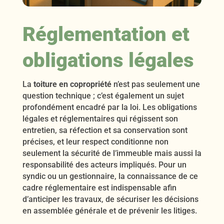
Réglementation et
obligations légales
La
toiture en copropriété
n’est pas seulement une
question technique ; c’est également un sujet
profondément encadré par la loi. Les obligations
légales et réglementaires qui régissent son
entretien, sa réfection et sa conservation sont
précises, et leur respect conditionne non
seulement la sécurité de l’immeuble mais aussi la
responsabilité des acteurs impliqués. Pour un
syndic ou un gestionnaire, la connaissance de ce
cadre réglementaire est indispensable afin
d’anticiper les travaux, de sécuriser les décisions
en assemblée générale et de prévenir les litiges.