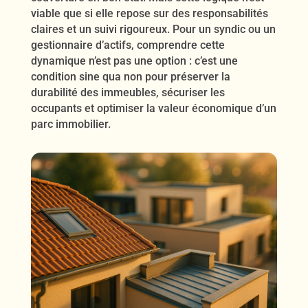
viable que si elle repose sur des responsabilités
claires et un suivi rigoureux. Pour un syndic ou un
gestionnaire d’actifs, comprendre cette
dynamique n’est pas une option : c’est une
condition sine qua non pour préserver la
durabilité des immeubles, sécuriser les
occupants et optimiser la valeur économique d’un
parc immobilier.