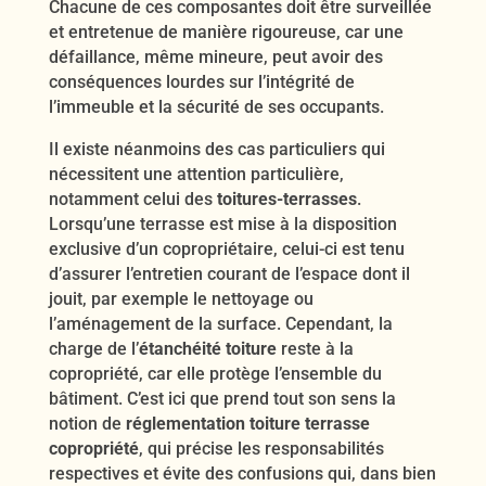
Chacune de ces composantes doit être surveillée
et entretenue de manière rigoureuse, car une
défaillance, même mineure, peut avoir des
conséquences lourdes sur l’intégrité de
l’immeuble et la sécurité de ses occupants.
Il existe néanmoins des cas particuliers qui
nécessitent une attention particulière,
notamment celui des
toitures-terrasses
.
Lorsqu’une terrasse est mise à la disposition
exclusive d’un copropriétaire, celui-ci est tenu
d’assurer l’entretien courant de l’espace dont il
jouit, par exemple le nettoyage ou
l’aménagement de la surface. Cependant, la
charge de l’
étanchéité toiture
reste à la
copropriété, car elle protège l’ensemble du
bâtiment. C’est ici que prend tout son sens la
notion de
réglementation toiture terrasse
copropriété
, qui précise les responsabilités
respectives et évite des confusions qui, dans bien