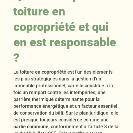
toiture en
copropriété et qui
en est responsable
?
La
toiture en copropriété
est l’un des éléments
les plus stratégiques dans la gestion d’un
immeuble professionnel, car elle constitue à la
fois un rempart contre les intempéries, une
barrière thermique déterminante pour la
performance énergétique et un facteur essentiel
de conservation du bâti. Sur le plan juridique, elle
est presque toujours considérée comme une
partie commune
, conformément à l’article 3 de la