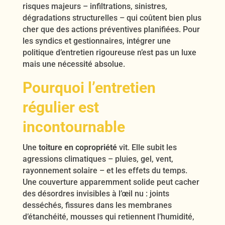
risques majeurs – infiltrations, sinistres,
dégradations structurelles – qui coûtent bien plus
cher que des actions préventives planifiées. Pour
les syndics et gestionnaires, intégrer une
politique d’entretien rigoureuse n’est pas un luxe
mais une nécessité absolue.
Pourquoi l’entretien
régulier est
incontournable
Une
toiture en copropriété
vit. Elle subit les
agressions climatiques – pluies, gel, vent,
rayonnement solaire – et les effets du temps.
Une couverture apparemment solide peut cacher
des désordres invisibles à l’œil nu : joints
desséchés, fissures dans les membranes
d’étanchéité, mousses qui retiennent l’humidité,