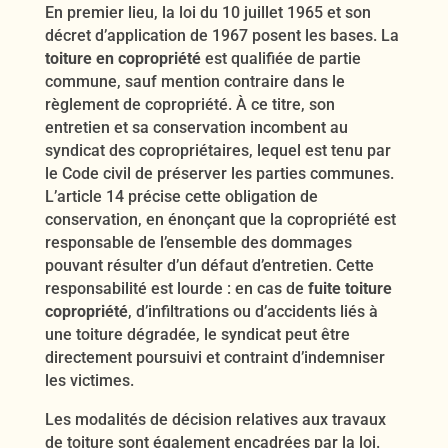
En premier lieu, la loi du 10 juillet 1965 et son
décret d’application de 1967 posent les bases. La
toiture en copropriété
est qualifiée de partie
commune, sauf mention contraire dans le
règlement de copropriété. À ce titre, son
entretien et sa conservation incombent au
syndicat des copropriétaires, lequel est tenu par
le Code civil de préserver les parties communes.
L’article 14 précise cette obligation de
conservation, en énonçant que la copropriété est
responsable de l’ensemble des dommages
pouvant résulter d’un défaut d’entretien. Cette
responsabilité est lourde : en cas de
fuite toiture
copropriété
, d’infiltrations ou d’accidents liés à
une toiture dégradée, le syndicat peut être
directement poursuivi et contraint d’indemniser
les victimes.
Les modalités de décision relatives aux travaux
de toiture sont également encadrées par la loi.