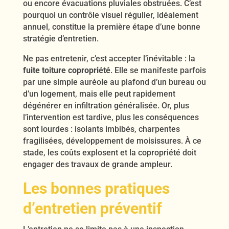
ou encore évacuations pluviales obstruées. C’est
pourquoi un contrôle visuel régulier, idéalement
annuel, constitue la première étape d’une bonne
stratégie d’entretien.
Ne pas entretenir, c’est accepter l’inévitable : la
fuite toiture copropriété
. Elle se manifeste parfois
par une simple auréole au plafond d’un bureau ou
d’un logement, mais elle peut rapidement
dégénérer en infiltration généralisée. Or, plus
l’intervention est tardive, plus les conséquences
sont lourdes : isolants imbibés, charpentes
fragilisées, développement de moisissures. À ce
stade, les coûts explosent et la copropriété doit
engager des travaux de grande ampleur.
Les bonnes pratiques
d’entretien préventif