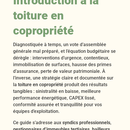
Introduction à la
toiture en
copropriété
Diagnostiquée à temps, un vote d’assemblée
générale mal préparé, et l’équation budgétaire se
dérègle : interventions d’urgence, contentieux,
immobilisation de surfaces, hausse des primes
d’assurance, perte de valeur patrimoniale. À
l’inverse, une stratégie claire et documentée sur
la
toiture en copropriété
produit des résultats
tangibles : sinistralité en baisse, meilleure
performance énergétique, CAPEX lissé,
conformité assurée et tranquillité pour vos
équipes d’exploitation.
Ce guide s’adresse aux
syndics professionnels
,
gestionnaires d’immeubles tertiaires
,
bailleurs