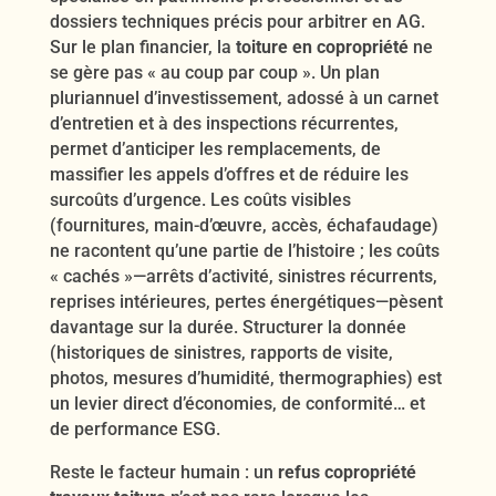
dossiers techniques précis pour arbitrer en AG.
Sur le plan financier, la
toiture en copropriété
ne
se gère pas « au coup par coup ». Un plan
pluriannuel d’investissement, adossé à un carnet
d’entretien et à des inspections récurrentes,
permet d’anticiper les remplacements, de
massifier les appels d’offres et de réduire les
surcoûts d’urgence. Les coûts visibles
(fournitures, main-d’œuvre, accès, échafaudage)
ne racontent qu’une partie de l’histoire ; les coûts
« cachés »—arrêts d’activité, sinistres récurrents,
reprises intérieures, pertes énergétiques—pèsent
davantage sur la durée. Structurer la donnée
(historiques de sinistres, rapports de visite,
photos, mesures d’humidité, thermographies) est
un levier direct d’économies, de conformité… et
de performance ESG.
Reste le facteur humain : un
refus copropriété