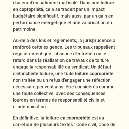
chaleur d’un bâtiment mal isolé. Dans une
toiture
en copropriété
, cela se traduit par un impact
budgétaire significatif, mais aussi par un gain en
performance énergétique et une valorisation du
patrimoine.
Au-delà des lois et règlements, la jurisprudence a
renforcé cette exigence. Les tribunaux rappellent
régulièrement que l’absence d’entretien ou le
retard dans la réalisation de travaux de toiture
engage la responsabilité du syndicat. Un défaut
d’
étanchéité toiture
, une
fuite toiture copropriété
non traitée ou un refus d’engager une réfection
nécessaire peuvent ainsi être considérés comme
une faute collective, avec des conséquences
lourdes en termes de responsabilité civile et
d’indemnisation.
En définitive, la
toiture en copropriété
est au
carrefour de plusieurs textes : Code civil, Code de