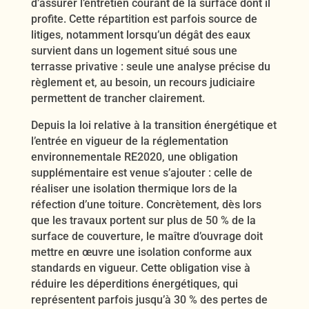
d’assurer l’entretien courant de la surface dont il
profite. Cette répartition est parfois source de
litiges, notamment lorsqu’un dégât des eaux
survient dans un logement situé sous une
terrasse privative : seule une analyse précise du
règlement et, au besoin, un recours judiciaire
permettent de trancher clairement.
Depuis la loi relative à la transition énergétique et
l’entrée en vigueur de la réglementation
environnementale RE2020, une obligation
supplémentaire est venue s’ajouter : celle de
réaliser une isolation thermique lors de la
réfection d’une toiture. Concrètement, dès lors
que les travaux portent sur plus de 50 % de la
surface de couverture, le maître d’ouvrage doit
mettre en œuvre une isolation conforme aux
standards en vigueur. Cette obligation vise à
réduire les déperditions énergétiques, qui
représentent parfois jusqu’à 30 % des pertes de