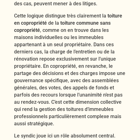
des cas, peuvent mener à des litiges.
Cette logique distingue très clairement la
toiture
en copropriété
de la
toiture commune sans
copropriété
, comme on en trouve dans les
maisons individuelles ou les immeubles
appartenant à un seul propriétaire. Dans ces
derniers cas, la charge de l’entretien ou de la
rénovation repose exclusivement sur l’unique
propriétaire. En copropriété, en revanche, le
partage des décisions et des charges impose une
gouvernance spécifique, avec des assemblées
générales, des votes, des appels de fonds et
parfois des recours lorsque l’unanimité n’est pas
au rendez-vous. C’est cette dimension collective
qui rend la gestion des toitures d’immeubles
professionnels particulièrement complexe mais
aussi stratégique.
Le syndic joue ici un rôle absolument central.