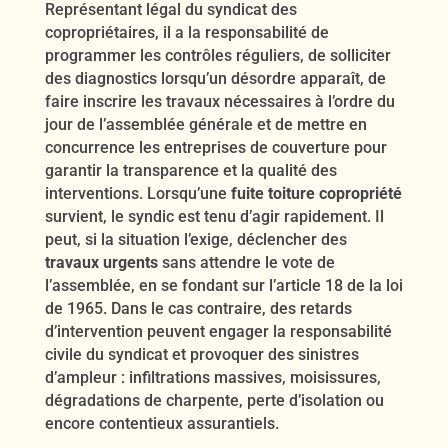
Représentant légal du syndicat des
copropriétaires, il a la responsabilité de
programmer les contrôles réguliers, de solliciter
des diagnostics lorsqu’un désordre apparaît, de
faire inscrire les travaux nécessaires à l’ordre du
jour de l’assemblée générale et de mettre en
concurrence les entreprises de couverture pour
garantir la transparence et la qualité des
interventions. Lorsqu’une
fuite toiture copropriété
survient, le syndic est tenu d’agir rapidement. Il
peut, si la situation l’exige, déclencher des
travaux urgents
sans attendre le vote de
l’assemblée, en se fondant sur l’article 18 de la loi
de 1965. Dans le cas contraire, des retards
d’intervention peuvent engager la responsabilité
civile du syndicat et provoquer des sinistres
d’ampleur : infiltrations massives, moisissures,
dégradations de charpente, perte d’isolation ou
encore contentieux assurantiels.