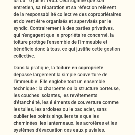
loi du 10 juillet 1965. Cela signifie que son
entretien, sa réparation et sa réfection relèvent
de la responsabilité collective des copropriétaires
et doivent être organisés et supervisés par le
syndic. Contrairement à des parties privatives,
qui n’engagent que le propriétaire concerné, la
toiture protège l’ensemble de l’immeuble et
bénéficie donc à tous, ce qui justifie cette gestion
collective.
Dans la pratique, la
toiture en copropriété
dépasse largement la simple couverture de
l’immeuble. Elle englobe tout un ensemble
technique : la charpente ou la structure porteuse,
les couches isolantes, les revêtements
d’étanchéité, les éléments de couverture comme
les tuiles, les ardoises ou le bac acier, sans
oublier les points singuliers tels que les
cheminées, les lanterneaux, les acrotères et les
systèmes d’évacuation des eaux pluviales.