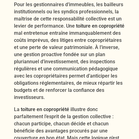
Pour les gestionnaires d’immeubles, les bailleurs
institutionnels ou les syndics professionnels, la
maîtrise de cette responsabilité collective est un
levier de performance. Une
toiture en copropriété
mal entretenue entraîne immanquablement des
coûts imprévus, des litiges entre copropriétaires
et une perte de valeur patrimoniale. À l’inverse,
une gestion proactive fondée sur un plan
pluriannuel d’investissement, des inspections
régulières et une communication pédagogique
avec les copropriétaires permet d’anticiper les
obligations réglementaires, de mieux répartir les
budgets et de renforcer la confiance des
investisseurs.
La
toiture en copropriété
illustre donc
parfaitement l’esprit de la gestion collective :
chacun participe, chacun décide et chacun
bénéficie des avantages procurés par une
couverture en bon état. Mais cette logique n’est